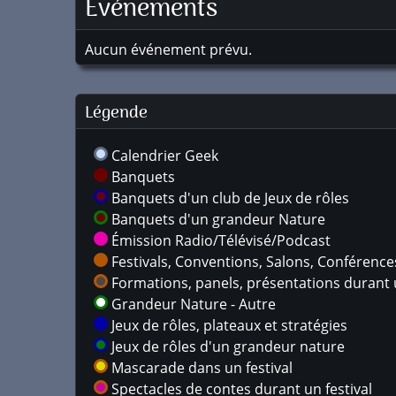
Événements
Aucun événement prévu.
Légende
Calendrier Geek
Banquets
Banquets d'un club de Jeux de rôles
Banquets d'un grandeur Nature
Émission Radio/Télévisé/Podcast
Festivals, Conventions, Salons, Conférences,
Formations, panels, présentations durant u
Grandeur Nature - Autre
Jeux de rôles, plateaux et stratégies
Jeux de rôles d'un grandeur nature
Mascarade dans un festival
Spectacles de contes durant un festival