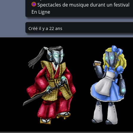
Spectacles de musique durant un festival
En Ligne
Créé il y a 22 ans