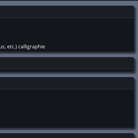
 etc.) calligraphie