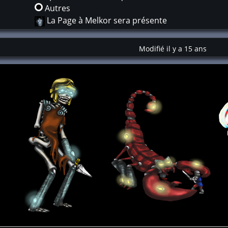
Autres
La Page à Melkor sera présente
Modifié il y a 15 ans