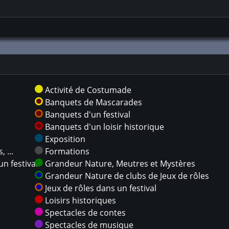
Activité de Costumade
Banquets de Mascarades
Banquets d'un festival
Banquets d'un loisir historique
Exposition
 ...
Formations
n festival
Grandeur Nature, Meutres et Mystères
Grandeur Nature de clubs de Jeux de rôles
Jeux de rôles dans un festival
Loisirs historiques
Spectacles de contes
Spectacles de musique