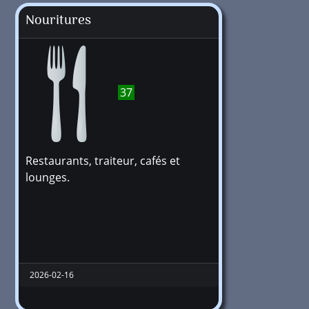
Nouritures
37
Restaurants, traiteur, cafés et
lounges.
2026-02-16