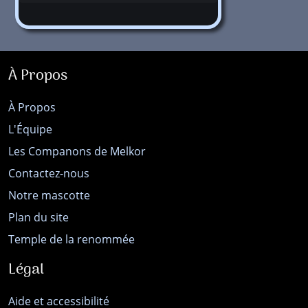
À Propos
À Propos
L'Équipe
Les Companons de Melkor
Contactez-nous
Notre mascotte
Plan du site
Temple de la renommée
Légal
Aide et accessibilité