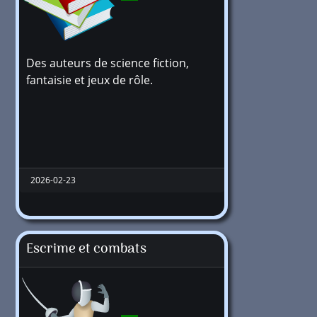
Des auteurs de science fiction,
fantaisie et jeux de rôle.
2026-02-23
Escrime et combats