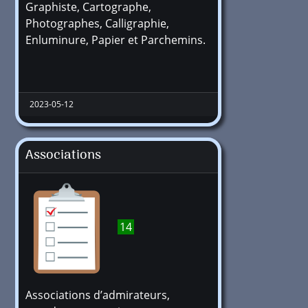
Graphiste, Cartographe,
Photographes, Calligraphie,
Enluminure, Papier et Parchemins.
2023-05-12
Associations
14
Associations d’admirateurs,