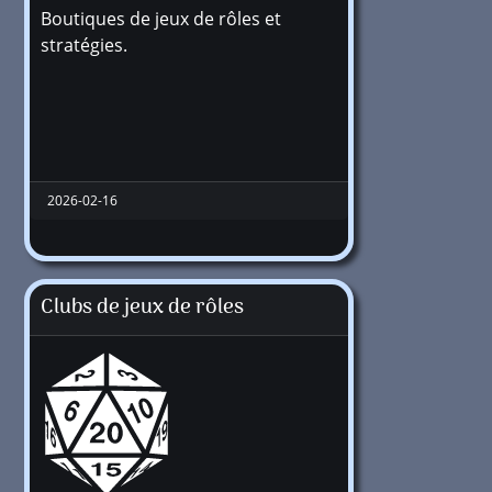
Boutiques de jeux de rôles et
stratégies.
2026-02-16
Clubs de jeux de rôles