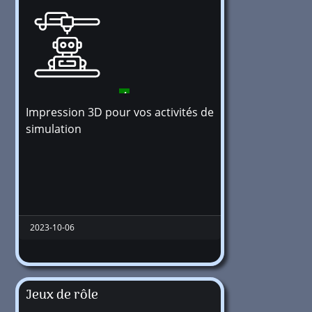
4
Impression 3D pour vos activités de
simulation
2023-10-06
Jeux de rôle