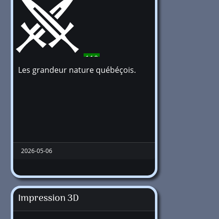
110
Les grandeur nature québéçois.
2026-05-06
Impression 3D