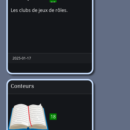
35
Les clubs de jeux de rôles.
2025-01-17
Conteurs
18