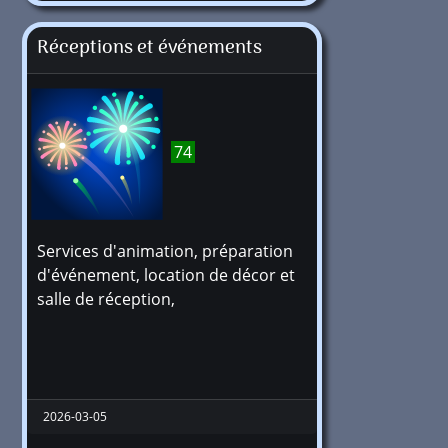
Réceptions et événements
74
Services d'animation, préparation
d'événement, location de décor et
salle de réception,
2026-03-05