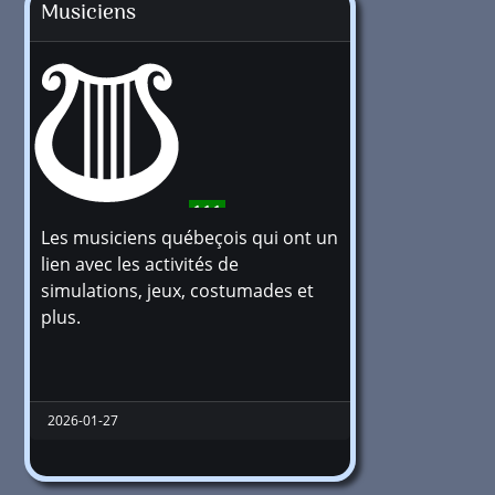
Musiciens
111
Les musiciens québeçois qui ont un
lien avec les activités de
simulations, jeux, costumades et
plus.
2026-01-27