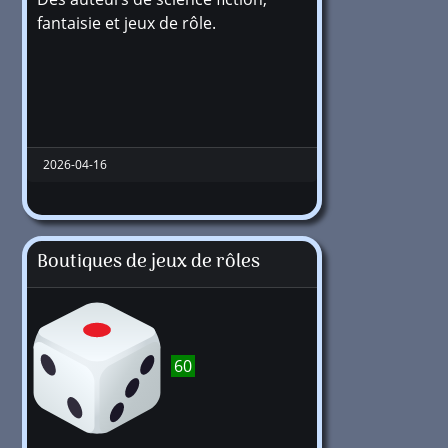
fantaisie et jeux de rôle.
2026-04-16
Boutiques de jeux de rôles
60