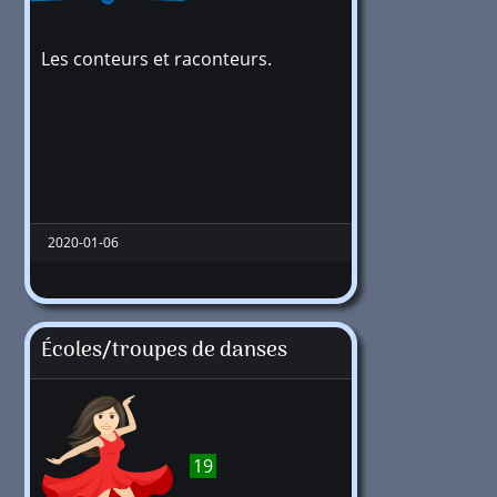
Les conteurs et raconteurs.
2020-01-06
Écoles/troupes de danses
19