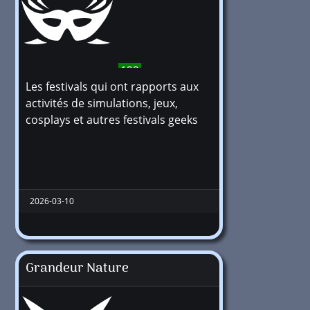
122
Les festivals qui ont rapports aux
activités de simulations, jeux,
cosplays et autres festivals geeks
2026-03-10
Grandeur Nature