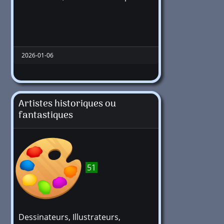
2026-01-06
Artistes historiques ou
fantastiques
51
Dessinateurs, Illustrateurs,