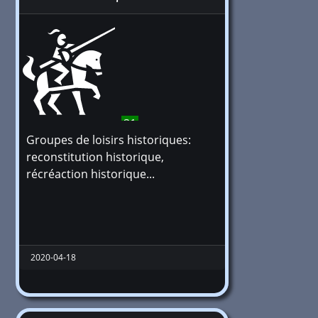
31
Groupes de loisirs historiques:
reconstitution historique,
récréaction historique...
2020-04-18