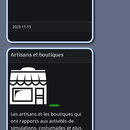
2023-11-15
Artisans et boutiques
238
Les artisans et les boutiques qui
ont rapports aux activités de
simulations, costumades et plus.