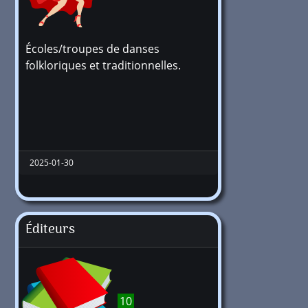
Écoles/troupes de danses
folkloriques et traditionnelles.
2025-01-30
Éditeurs
10