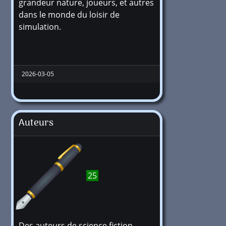
grandeur nature, joueurs, et autres
dans le monde du loisir de
simulation.
2026-03-05
Auteurs
25
Des auteurs de science fiction,