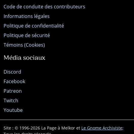
Code de conduite des contributeurs
Informations légales
Politique de confidentialité
Politique de sécurité
Témoins (Cookies)
Média sociaux
Discord
Facebook
Patreon
Twitch
Youtube
Site : © 1996-2026 La Page à Melkor et
Le Gnome Archiviste
;