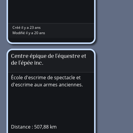
Créé il y a 23 ans
Modifié il y a 20 ans
Centre épique de l'équestre et
de l'épée inc.
École d'escrime de spectacle et
d'escrime aux armes anciennes.
Distance : 507,88 km