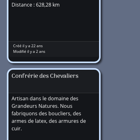
Distance : 628,28 km
Créé il y a 22 ans
Modifié il y a 2 ans
Confrérie des Chevaliers
Artisan dans le domaine des
Grandeurs Natures. Nous
fabriquons des boucliers, des
armes de latex, des armures de
cuir.