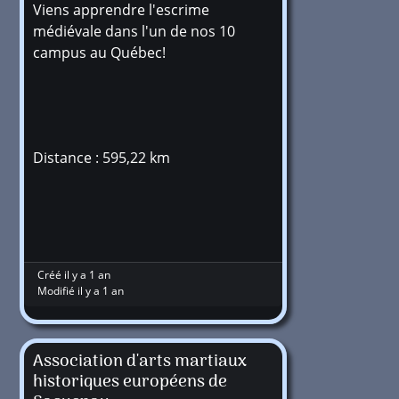
Viens apprendre l'escrime
médiévale dans l'un de nos 10
campus au Québec!
Distance : 595,22 km
Créé il y a 1 an
Modifié il y a 1 an
Association d'arts martiaux
historiques européens de