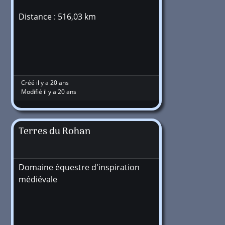
Distance : 516,03 km
Créé il y a 20 ans
Modifié il y a 20 ans
Terres du Rohan
Domaine équestre d'inspiration
médiévale