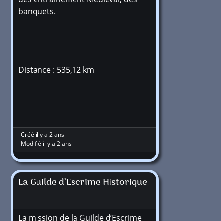
banquets.
Distance : 535,12 km
Créé il y a 2 ans
Modifié il y a 2 ans
La Guilde d’Escrime Historique
La mission de la Guilde d’Escrime