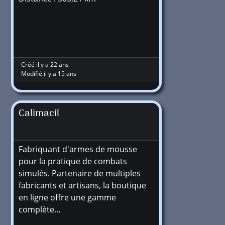
Créé il y a 22 ans
Modifié il y a 15 ans
Calimacil
Fabriquant d'armes de mousse
pour la pratique de combats
simulés. Partenaire de multiples
fabricants et artisans, la boutique
en ligne offre une gamme
complète…