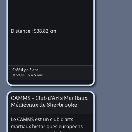
Distance : 538,82 km
Créé il y a 5 ans
Modifié il y a 5 ans
CAMMS - Club d'Arts Martiaux
Médiévaux de Sherbrooke
Le CAMMS est un club d’arts
martiaux historiques européens