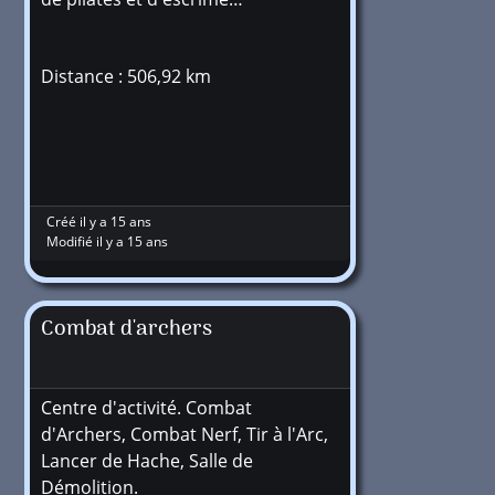
Distance : 506,92 km
Créé il y a 15 ans
Modifié il y a 15 ans
Combat d'archers
Centre d'activité. Combat
d'Archers, Combat Nerf, Tir à l'Arc,
Lancer de Hache, Salle de
Démolition.