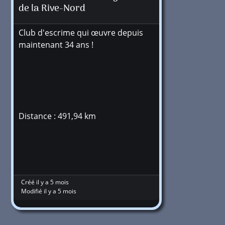
de la Rive-Nord
Club d'escrime qui œuvre depuis
maintenant 34 ans !
Distance : 491,94 km
Créé il y a 5 mois
Modifié il y a 5 mois