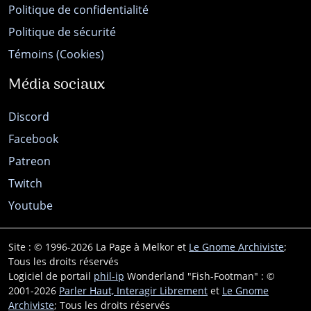
Politique de confidentialité
Politique de sécurité
Témoins (Cookies)
Média sociaux
Discord
Facebook
Patreon
Twitch
Youtube
Site : © 1996-2026 La Page à Melkor et
Le Gnome Archiviste
;
Tous les droits réservés
Logiciel de portail
phil-ip
Wonderland "Fish-Footman" : ©
2001-2026
Parler Haut, Interagir Librement
et
Le Gnome
Archiviste
; Tous les droits réservés