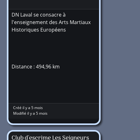
DN Laval se consacre à
l'enseignement des Arts Martiaux
Historiques Européens
Distance : 494,96 km
Créé il y a 5 mois
Modifié il y a 5 mois
Club d'escrime Les Seigneurs