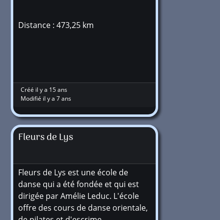
Distance : 473,25 km
Créé il y a 15 ans
Modifié il y a 7 ans
Fleurs de Lys
Fleurs de Lys est une école de
danse qui a été fondée et qui est
dirigée par Amélie Leduc. L'école
offre des cours de danse orientale,
de pilates et d'escrime…