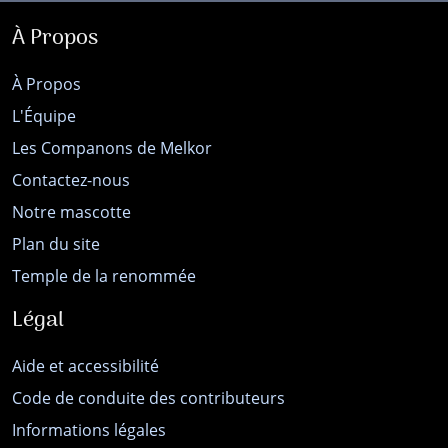
À Propos
À Propos
L'Équipe
Les Companons de Melkor
Contactez-nous
Notre mascotte
Plan du site
Temple de la renommée
Légal
Aide et accessibilité
Code de conduite des contributeurs
Informations légales