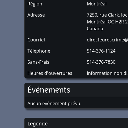
Région
Montréal
Adresse
7250, rue Clark, loc
Montréal
QC
H2R 2
Canada
Courriel
directeurescrime
Téléphone
514-376-1124
Sans-Frais
514-376-7830
Heures d'ouvertures
Information non di
Événements
Aucun événement prévu.
Légende