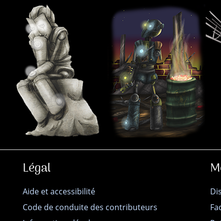
Légal
M
Aide et accessibilité
Di
Code de conduite des contributeurs
Fa