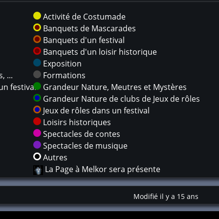
Activité de Costumade
Banquets de Mascarades
Banquets d'un festival
Banquets d'un loisir historique
Exposition
 ...
Formations
n festival
Grandeur Nature, Meutres et Mystères
Grandeur Nature de clubs de Jeux de rôles
Jeux de rôles dans un festival
Loisirs historiques
Spectacles de contes
Spectacles de musique
Autres
La Page à Melkor sera présente
Modifié il y a 15 ans