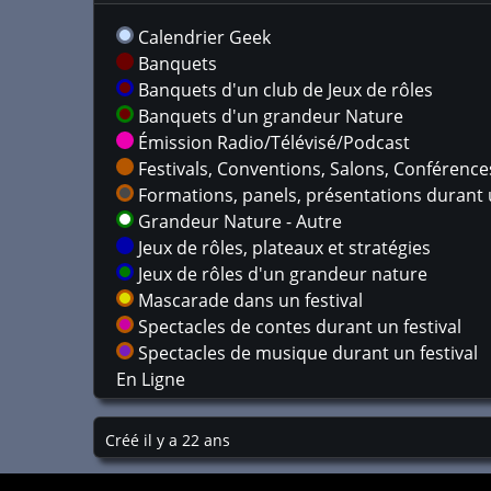
Calendrier Geek
Banquets
Banquets d'un club de Jeux de rôles
Banquets d'un grandeur Nature
Émission Radio/Télévisé/Podcast
Festivals, Conventions, Salons, Conférences,
Formations, panels, présentations durant u
Grandeur Nature - Autre
Jeux de rôles, plateaux et stratégies
Jeux de rôles d'un grandeur nature
Mascarade dans un festival
Spectacles de contes durant un festival
Spectacles de musique durant un festival
En Ligne
Créé il y a 22 ans