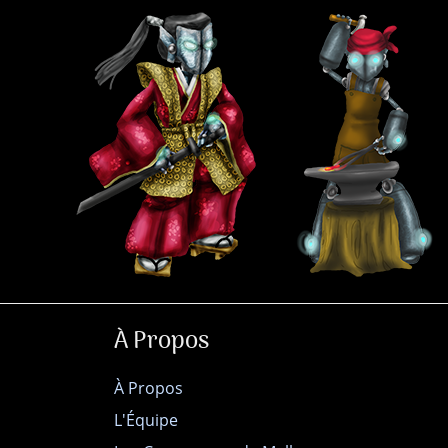
À Propos
À Propos
L'Équipe