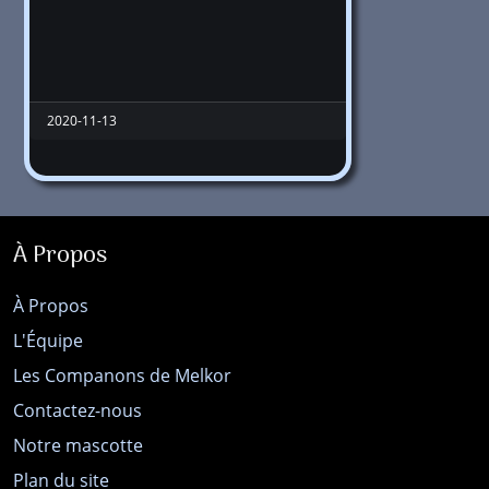
2020-11-13
À Propos
À Propos
L'Équipe
Les Companons de Melkor
Contactez-nous
Notre mascotte
Plan du site