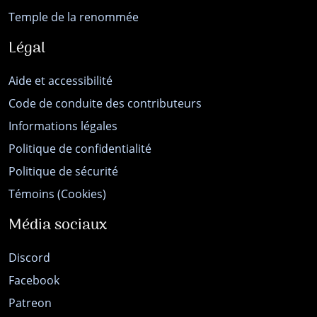
Temple de la renommée
Légal
Aide et accessibilité
Code de conduite des contributeurs
Informations légales
Politique de confidentialité
Politique de sécurité
Témoins (Cookies)
Média sociaux
Discord
Facebook
Patreon