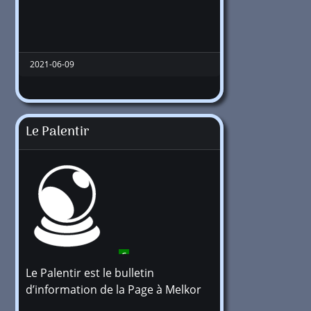
2021-06-09
Le Palentir
6
Le Palentir est le bulletin
d’information de la Page à Melkor