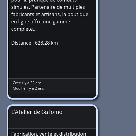
simulés. Partenaire de multiples
fabricants et artisans, la boutique
en ligne offre une gamme
complète…
Distance : 628,28 km
Créé il y a 22 ans
Modifié il y a 2 ans
L'Atelier de Gafomo
Fabrication, vente et distribution