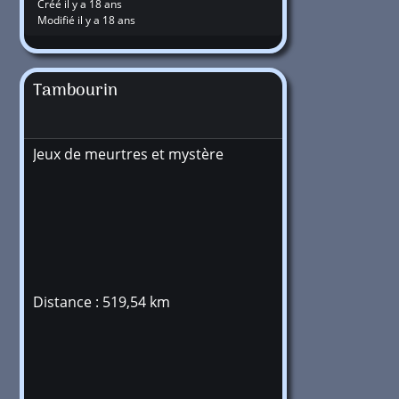
Créé il y a 18 ans
Modifié il y a 18 ans
Tambourin
Jeux de meurtres et mystère
Distance : 519,54 km