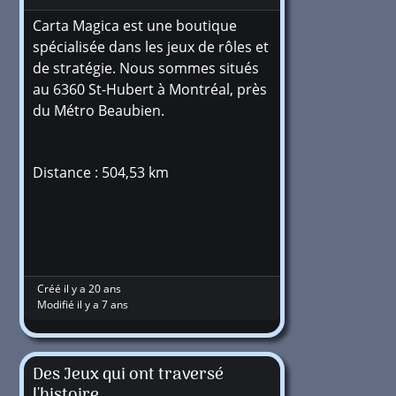
Carta Magica est une boutique
spécialisée dans les jeux de rôles et
de stratégie. Nous sommes situés
au 6360 St-Hubert à Montréal, près
du Métro Beaubien.
Distance : 504,53 km
Créé il y a 20 ans
Modifié il y a 7 ans
Des Jeux qui ont traversé
l'histoire