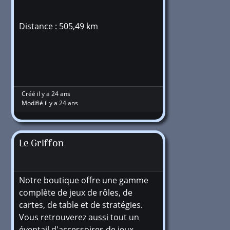
Distance : 505,49 km
Créé il y a 24 ans
Modifié il y a 24 ans
Le Griffon
Notre boutique offre une gamme
complète de jeux de rôles, de
cartes, de table et de stratégies.
Vous retrouverez aussi tout un
éventail d'accessoires de jeux,…