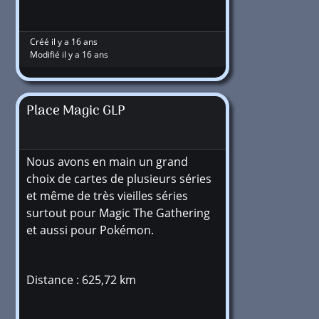
Créé il y a 16 ans
Modifié il y a 16 ans
Place Magic GLP
Nous avons en main un grand
choix de cartes de plusieurs séries
et même de très vieilles séries
surtout pour Magic The Gathering
et aussi pour Pokémon.
Distance : 625,72 km