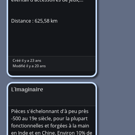
Distance : 625,58 km
Créé il y a 23 ans
Modifié il y a 20 ans
L'Imaginaire
Pièces s'échelonnant d'à peu près
-500 au 19e siècle, pour la plupart
fonctionnelles et forgées à la main
en Inde et en Chine. Environ 10% de