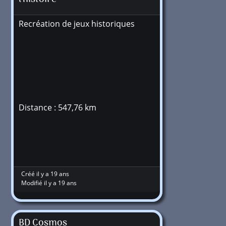
Recréation de jeux historiques
Distance : 547,76 km
Créé il y a 19 ans
Modifié il y a 19 ans
BD Cosmos