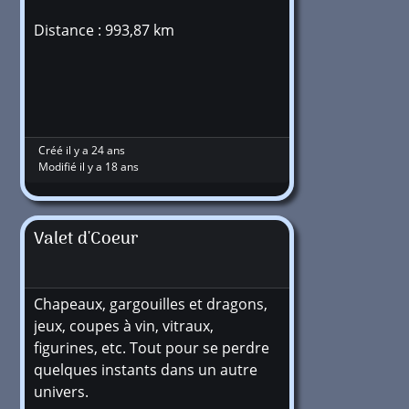
Distance : 993,87 km
Créé il y a 24 ans
Modifié il y a 18 ans
Valet d'Coeur
Chapeaux, gargouilles et dragons,
jeux, coupes à vin, vitraux,
figurines, etc. Tout pour se perdre
quelques instants dans un autre
univers.