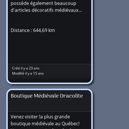
possède également beaucoup
d'articles décoratifs médiévaux…
Distance : 644,69 km
Créé il y a 23 ans
Modifié il y a 15 ans
Boutique Médiévale Dracolite
Venez visiter la plus grande
boutique médiévale au Québec!