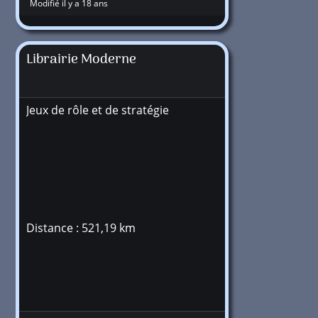
Modifié il y a 18 ans
Librairie Moderne
Jeux de rôle et de stratégie
Distance : 521,19 km