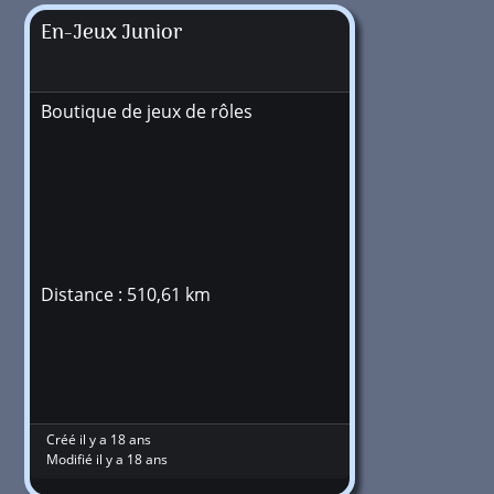
En-Jeux Junior
Boutique de jeux de rôles
Distance : 510,61 km
Créé il y a 18 ans
Modifié il y a 18 ans