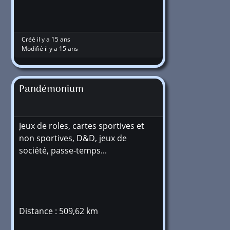
Créé il y a 15 ans
Modifié il y a 15 ans
Pandémonium
Jeux de roles, cartes sportives et
non sportives, D&D, jeux de
société, passe-temps...
Distance : 509,62 km