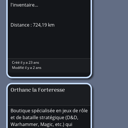
l'inventaire…
Distance : 724,19 km
Créé il y a 23 ans
Modifié il y a 2 ans
Orthanc la Forteresse
Boutique spécialisée en jeux de rôle
et de bataille stratégique (D&D,
Warhammer, Magic, etc.) qui