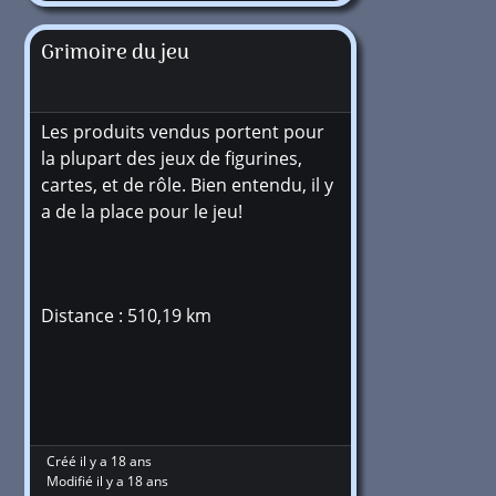
Grimoire du jeu
Les produits vendus portent pour
la plupart des jeux de figurines,
cartes, et de rôle. Bien entendu, il y
a de la place pour le jeu!
Distance : 510,19 km
Créé il y a 18 ans
Modifié il y a 18 ans