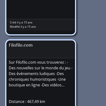
Créé il y a 15 ans
Modifié il y a 15 ans
Filofilo.com
Sur Filofilo.com vous trouverez : -
Des nouvelles sur le monde du jeu -
Des évènements ludiques -Des
chroniques humoristiques -Une
boutique en ligne -Des vidéos…
Distance : 467,49 km