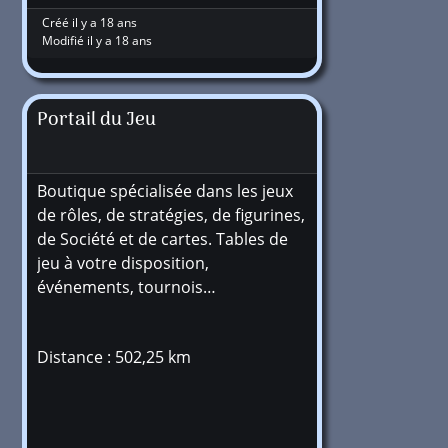
Créé il y a 18 ans
Modifié il y a 18 ans
Portail du Jeu
Boutique spécialisée dans les jeux
de rôles, de stratégies, de figurines,
de Société et de cartes. Tables de
jeu à votre disposition,
événements, tournois…
Distance : 502,25 km