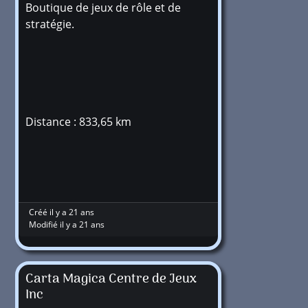
Boutique de jeux de rôle et de
stratégie.
Distance : 833,65 km
Créé il y a 21 ans
Modifié il y a 21 ans
Carta Magica Centre de Jeux
Inc