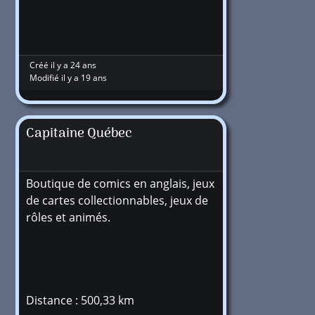
Créé il y a 24 ans
Modifié il y a 19 ans
Capitaine Québec
Boutique de comics en anglais, jeux
de cartes collectionnables, jeux de
rôles et animés.
Distance : 500,33 km