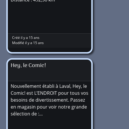
Créé il y a 15 ans
Modifié il y a 15 ans
Hey, le Comic!
Nouvellement établi à Laval, Hey, le
Comic! est L’ENDROIT pour tous vos
besoins de divertissement. Passez
en magasin pour voir notre grande
sélection de :…