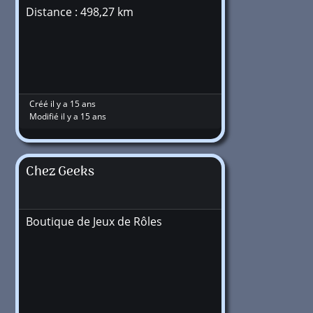
Distance : 498,27 km
Créé il y a 15 ans
Modifié il y a 15 ans
Chez Geeks
Boutique de Jeux de Rôles