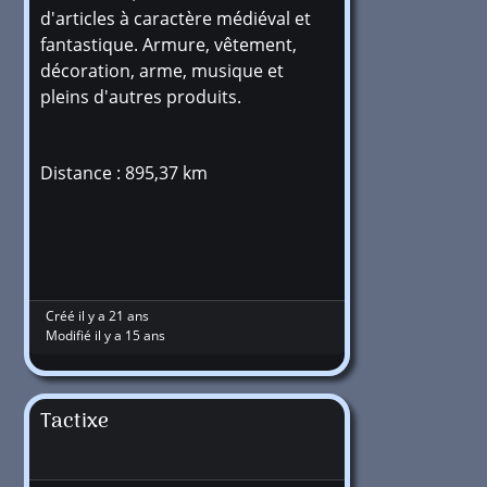
d'articles à caractère médiéval et
fantastique. Armure, vêtement,
décoration, arme, musique et
pleins d'autres produits.
Distance : 895,37 km
Créé il y a 21 ans
Modifié il y a 15 ans
Tactixe