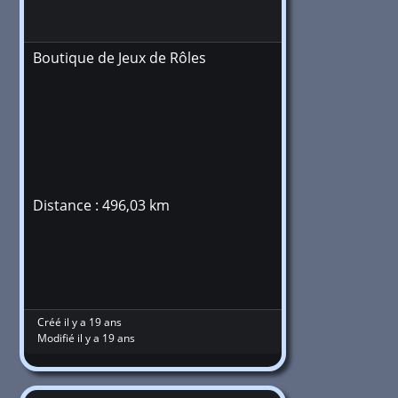
Boutique de Jeux de Rôles
Distance : 496,03 km
Créé il y a 19 ans
Modifié il y a 19 ans