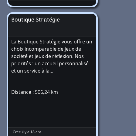
Boutique Stratégie
La Boutique Stratégie vous offre un
choix incomparable de jeux de
société et jeux de réflexion. Nos
priorités : un accueil personnalisé
et un service à la…
Distance : 506,24 km
Créé il y a 18 ans