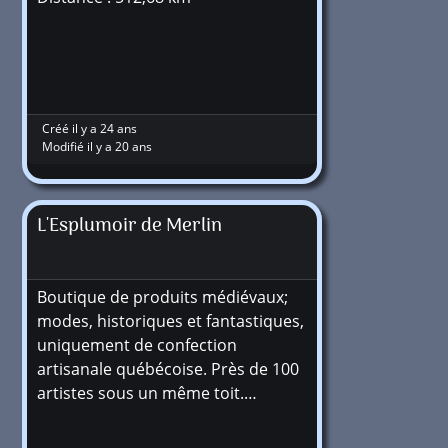
Créé il y a 24 ans
Modifié il y a 20 ans
L'Esplumoir de Merlin
Boutique de produits médiévaux;
modes, historiques et fantastiques,
uniquement de confection
artisanale québécoise. Près de 100
artistes sous un même toit.…