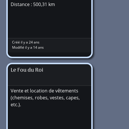
Distance : 500,31 km
Créé il y a 24 ans
Modifié il y a 14 ans
Le Fou du Roi
Vente et location de vêtements
(chemises, robes, vestes, capes,
etc.).