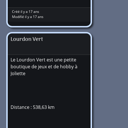
Créé il y a 17 ans
Modifié il y a 17 ans
Lourdon Vert
Le Lourdon Vert est une petite
boutique de jeux et de hobby à
Joliette
Distance : 538,63 km