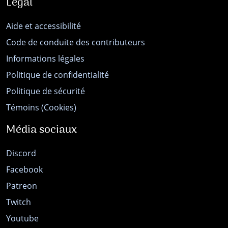
Légal
Aide et accessibilité
Code de conduite des contributeurs
Informations légales
Politique de confidentialité
Politique de sécurité
Témoins (Cookies)
Média sociaux
Discord
Facebook
Patreon
Twitch
Youtube