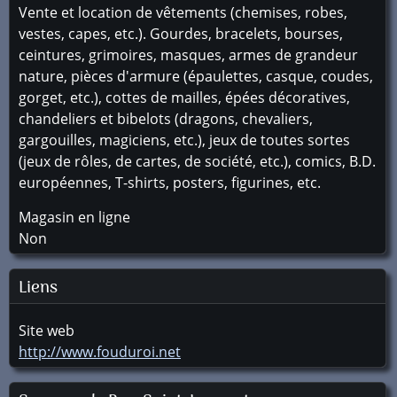
Vente et location de vêtements (chemises, robes,
vestes, capes, etc.). Gourdes, bracelets, bourses,
ceintures, grimoires, masques, armes de grandeur
nature, pièces d'armure (épaulettes, casque, coudes,
gorget, etc.), cottes de mailles, épées décoratives,
chandeliers et bibelots (dragons, chevaliers,
gargouilles, magiciens, etc.), jeux de toutes sortes
(jeux de rôles, de cartes, de société, etc.), comics, B.D.
européennes, T-shirts, posters, figurines, etc.
Magasin en ligne
Non
Liens
Site web
http://www.fouduroi.net