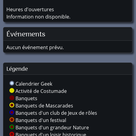
Heures d'ouvertures
Information non disponible.
Événements
Aucun événement prévu.
Légende
Calendrier Geek
Activité de Costumade
Banquets
Banquets de Mascarades
Banquets d'un club de Jeux de rôles
Banquets d'un festival
Banquets d'un grandeur Nature
Banquets d'un loisir historique