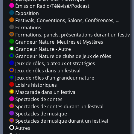
Émission Radio/Télévisé/Podcast
Exposition
Festivals, Conventions, Salons, Conférences, ...
Formations
Formations, panels, présentations durant un festival
Grandeur Nature, Meutres et Mystères
Grandeur Nature - Autre
Grandeur Nature de clubs de Jeux de rôles
Jeux de rôles, plateaux et stratégies
Jeux de rôles dans un festival
Jeux de rôles d'un grandeur nature
Loisirs historiques
Mascarade dans un festival
Spectacles de contes
Spectacles de contes durant un festival
Spectacles de musique
Spectacles de musique durant un festival
Autres