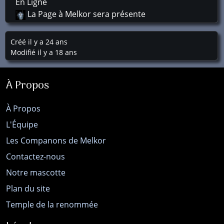
En Ligne
La Page à Melkor sera présente
Créé il y a 24 ans
Modifié il y a 18 ans
À Propos
À Propos
L'Équipe
Les Companons de Melkor
Contactez-nous
Notre mascotte
Plan du site
Temple de la renommée