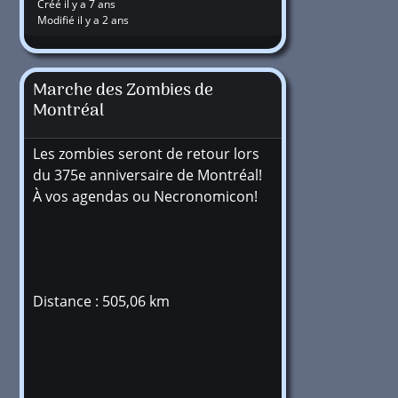
Créé il y a 7 ans
Modifié il y a 2 ans
Marche des Zombies de
Montréal
Les zombies seront de retour lors
du 375e anniversaire de Montréal!
À vos agendas ou Necronomicon!
Distance : 505,06 km