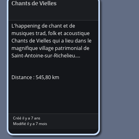
Chants de Vielles
L'happening de chant et de
musiques trad, folk et acoustique
Chants de Vielles qui a lieu dans le
magnifique village patrimonial de
Saint-Antoine-sur-Richelieu.…
Distance : 545,80 km
Créé il y a 7 ans
Modifié il y a 7 mois