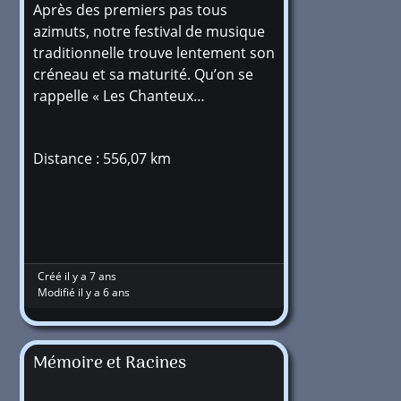
Après des premiers pas tous
azimuts, notre festival de musique
traditionnelle trouve lentement son
créneau et sa maturité. Qu’on se
rappelle « Les Chanteux…
Distance : 556,07 km
Créé il y a 7 ans
Modifié il y a 6 ans
Mémoire et Racines