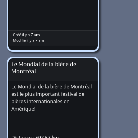
Créé il y a 7 ans
Modifié il y a 7 ans
Le Mondial de la bière de
Montréal
Le Mondial de la bière de Montréal
est le plus important festival de
bières internationales en
Amérique!
Distance : 507,57 km