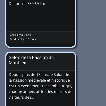
Distance : 730,69 km
Créé il y a 7 ans
Modifié il y a 7 mois
Salon de la Passion de
Montréal
Depuis plus de 15 ans, le Salon de
la Passion médiévale et historique
est un événement rassembleur qui,
chaque année, attire des milliers de
visiteurs des…