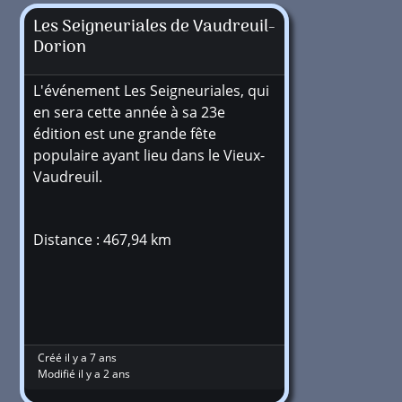
Les Seigneuriales de Vaudreuil-
Dorion
L'événement Les Seigneuriales, qui
en sera cette année à sa 23e
édition est une grande fête
populaire ayant lieu dans le Vieux-
Vaudreuil.
Distance : 467,94 km
Créé il y a 7 ans
Modifié il y a 2 ans