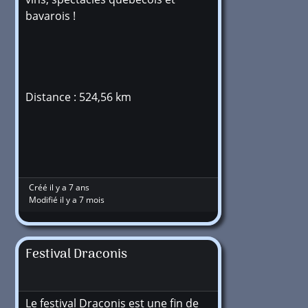
bavarois !
Distance : 524,56 km
Créé il y a 7 ans
Modifié il y a 7 mois
Festival Draconis
Le festival Draconis est une fin de