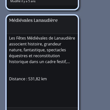
Modifié il y a 5 ans
Médiévales Lanaudière
Les Fêtes Médiévales de Lanaudière
associent histoire, grandeur
nature, fantastique, spectacles
équestres et reconstitution
historique dans un cadre festif,…
Distance : 531,82 km