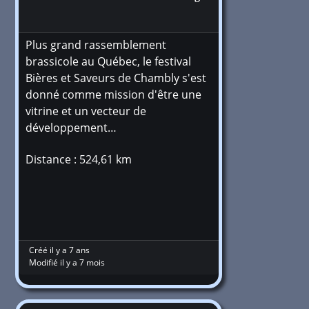
Plus grand rassemblement
brassicole au Québec, le festival
Bières et Saveurs de Chambly s'est
donné comme mission d'être une
vitrine et un vecteur de
développement…
Distance : 524,61 km
Créé il y a 7 ans
Modifié il y a 7 mois