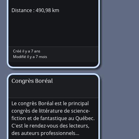
Distance : 490,98 km
Créé il y a 7 ans
Modifié il y a 7 mois
Congrès Boréal
Le congrès Boréal est le principal
congrès de littérature de science-
fiction et de fantastique au Québec.
C'est le rendez-vous des lecteurs,
des auteurs professionnels…