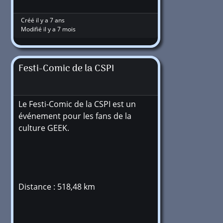
Créé il y a 7 ans
Modifié il y a 7 mois
Festi-Comic de la CSPI
Le Festi-Comic de la CSPI est un
événement pour les fans de la
culture GEEK.
Distance : 518,48 km