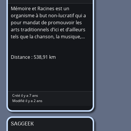
Mémoire et Racines est un
organisme à but non-lucratif qui a
pour mandat de promouvoir les
arts traditionnels d’ici et d’ailleurs
tels que la chanson, la musique,…
Distance : 538,91 km
Créé il y a 7 ans
Modifié il y a 2 ans
SAGGEEK