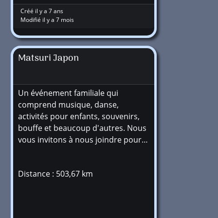
Créé il y a 7 ans
Modifié il y a 7 mois
Matsuri Japon
Un événement familiale qui
comprend musique, danse,
activités pour enfants, souvenirs,
bouffe et beaucoup d'autres. Nous
vous invitons à nous joindre pour…
Distance : 503,67 km