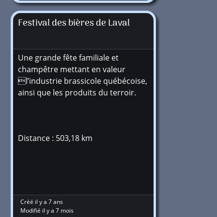
Festival des bières de Laval
Une grande fête familiale et
champêtre mettant en valeur
l’industrie brassicole québécoise,
ainsi que les produits du terroir.
Distance : 503,18 km
Créé il y a 7 ans
Modifié il y a 7 mois