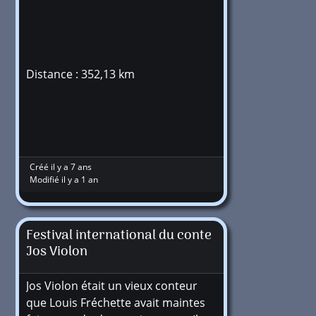
Distance : 352,13 km
Créé il y a 7 ans
Modifié il y a 1 an
Festival international du conte
Jos Violon
Jos Violon était un vieux conteur
que Louis Fréchette avait maintes