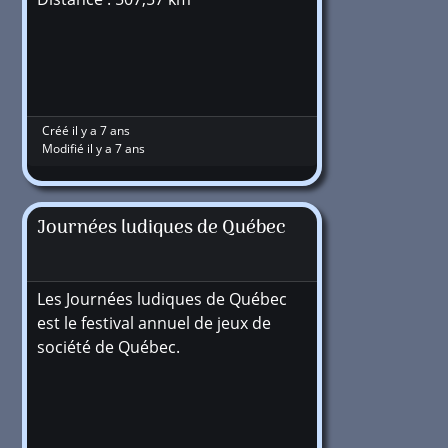
Créé il y a 7 ans
Modifié il y a 7 ans
Journées ludiques de Québec
Les Journées ludiques de Québec
est le festival annuel de jeux de
société de Québec.