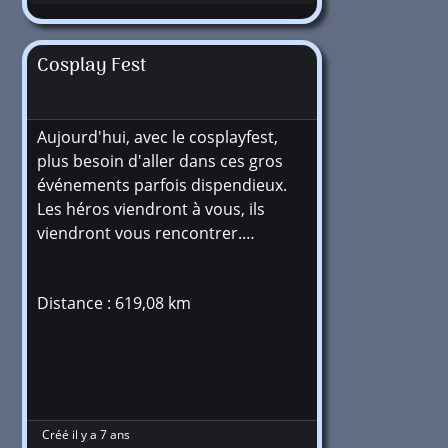
Cosplay Fest
Aujourd'hui, avec le cosplayfest,
plus besoin d'aller dans ces gros
événements parfois dispendieux.
Les héros viendront à vous, ils
viendront vous rencontrer.…
Distance : 619,08 km
Créé il y a 7 ans