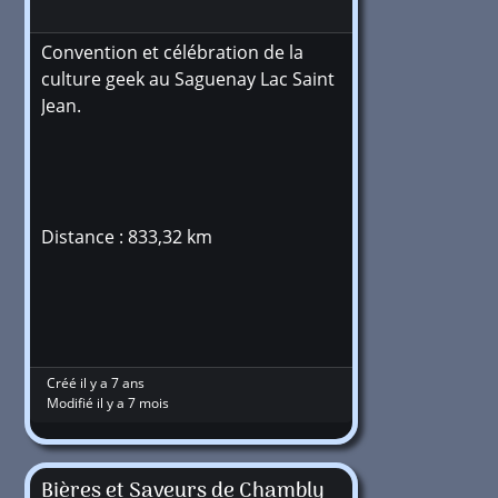
Convention et célébration de la
culture geek au Saguenay Lac Saint
Jean.
Distance : 833,32 km
Créé il y a 7 ans
Modifié il y a 7 mois
Bières et Saveurs de Chambly