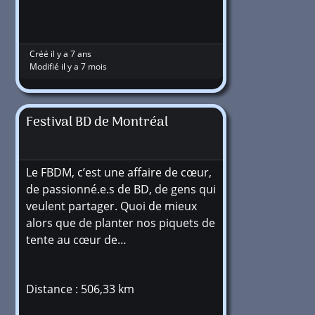
Créé il y a 7 ans
Modifié il y a 7 mois
Festival BD de Montréal
Le FBDM, c’est une affaire de cœur,
de passionné.e.s de BD, de gens qui
veulent partager. Quoi de mieux
alors que de planter nos piquets de
tente au cœur de…
Distance : 506,33 km