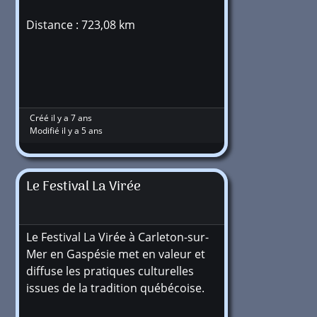
Distance : 723,08 km
Créé il y a 7 ans
Modifié il y a 5 ans
Le Festival La Virée
Le Festival La Virée à Carleton-sur-
Mer en Gaspésie met en valeur et
diffuse les pratiques culturelles
issues de la tradition québécoise.