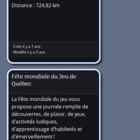
Distance : 724,82 km
Créé il y a 7 ans
Modifié il y a 5 ans
Fête mondiale du Jeu de
Québec
La Fête mondiale du jeu vous
propose une journée remplie de
découvertes, de plaisir, de jeux,
d’activités ludiques,
d’apprentissage d’habiletés et
d’émerveillement !