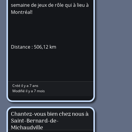
semaine de jeux de rôle qui à lieu à
Montréal!
Distance : 506,12 km
Créé il y a 7 ans
Modifié il y a 7 mois
Chantez-vous bien chez nous à
Saint-Bernard-de-
Michaudville