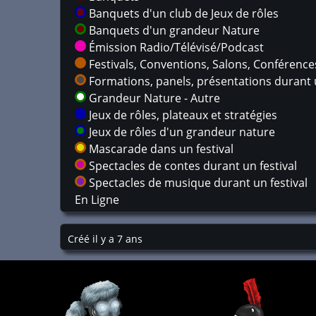
Banquets d'un club de Jeux de rôles
Banquets d'un grandeur Nature
Émission Radio/Télévisé/Podcast
Festivals, Conventions, Salons, Conférences,
Formations, panels, présentations durant u
Grandeur Nature - Autre
Jeux de rôles, plateaux et stratégies
Jeux de rôles d'un grandeur nature
Mascarade dans un festival
Spectacles de contes durant un festival
Spectacles de musique durant un festival
En Ligne
Créé il y a 7 ans