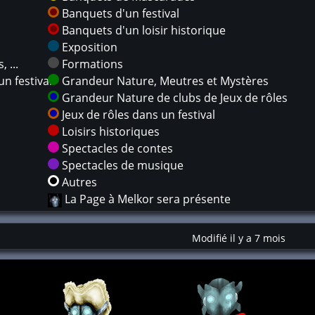
Banquets d'un festival
Banquets d'un loisir historique
Exposition
 ...
Formations
n festival
Grandeur Nature, Meutres et Mystères
Grandeur Nature de clubs de Jeux de rôles
Jeux de rôles dans un festival
Loisirs historiques
Spectacles de contes
Spectacles de musique
Autres
La Page à Melkor sera présente
Modifié il y a 7 mois