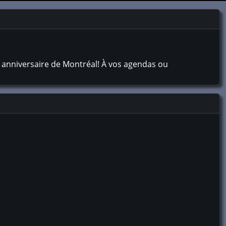
 anniversaire de Montréal! À vos agendas ou