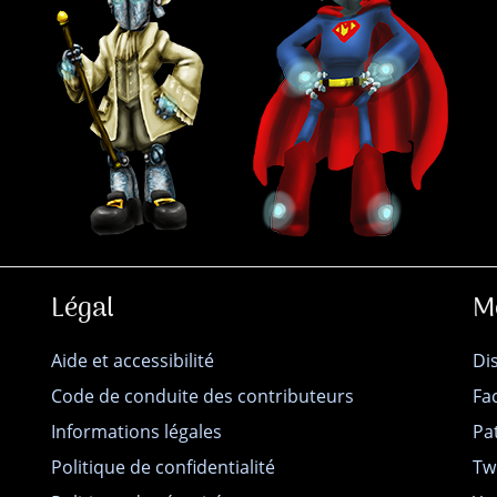
Légal
M
Aide et accessibilité
Di
Code de conduite des contributeurs
Fa
Informations légales
Pa
Politique de confidentialité
Tw