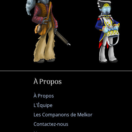
À Propos
À Propos
L'Équipe
Les Companons de Melkor
Contactez-nous