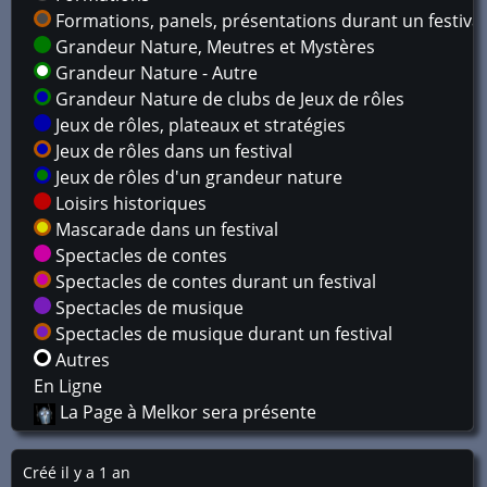
Formations, panels, présentations durant un festival
Grandeur Nature, Meutres et Mystères
Grandeur Nature - Autre
Grandeur Nature de clubs de Jeux de rôles
Jeux de rôles, plateaux et stratégies
Jeux de rôles dans un festival
Jeux de rôles d'un grandeur nature
Loisirs historiques
Mascarade dans un festival
Spectacles de contes
Spectacles de contes durant un festival
Spectacles de musique
Spectacles de musique durant un festival
Autres
En Ligne
La Page à Melkor sera présente
Créé il y a 1 an