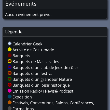
Événements
Aucun événement prévu.
Légende
Calendrier Geek
Activité de Costumade
Banquets
Banquets de Mascarades
Banquets d'un club de Jeux de rôles
Banquets d'un festival
Banquets d'un grandeur Nature
Banquets d'un loisir historique
Émission Radio/Télévisé/Podcast
Exposition
Festivals, Conventions, Salons, Conférences, ...
Formations