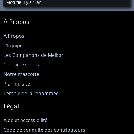
Modifié il y a 1 an
À Propos
À Propos
L'Équipe
Les Companons de Melkor
Contactez-nous
Notre mascotte
Plan du site
Temple de la renommée
Légal
Aide et accessibilité
Code de conduite des contributeurs