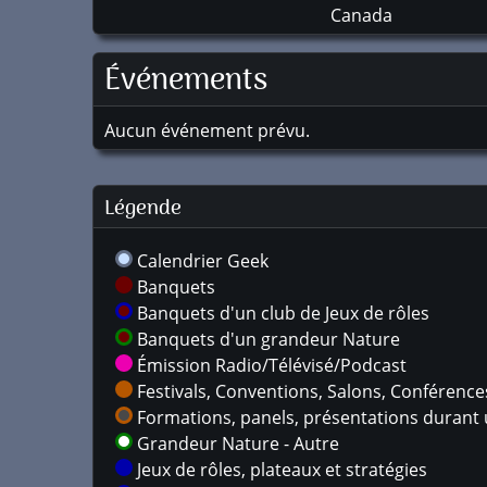
Canada
Événements
Aucun événement prévu.
Légende
Calendrier Geek
Banquets
Banquets d'un club de Jeux de rôles
Banquets d'un grandeur Nature
Émission Radio/Télévisé/Podcast
Festivals, Conventions, Salons, Conférences,
Formations, panels, présentations durant u
Grandeur Nature - Autre
Jeux de rôles, plateaux et stratégies