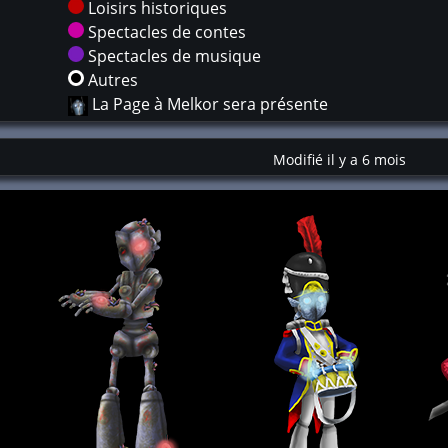
Loisirs historiques
Spectacles de contes
Spectacles de musique
Autres
La Page à Melkor sera présente
Modifié il y a 6 mois