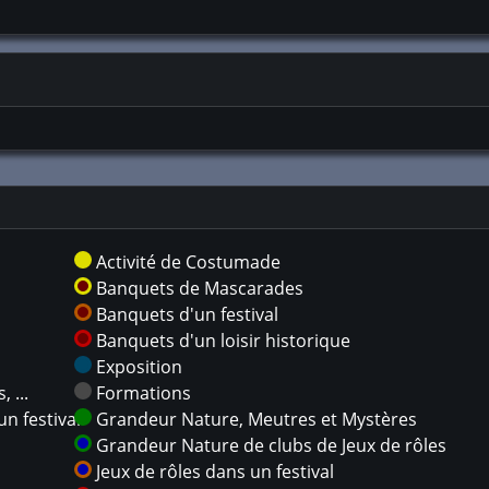
Activité de Costumade
Banquets de Mascarades
Banquets d'un festival
Banquets d'un loisir historique
Exposition
 ...
Formations
n festival
Grandeur Nature, Meutres et Mystères
Grandeur Nature de clubs de Jeux de rôles
Jeux de rôles dans un festival