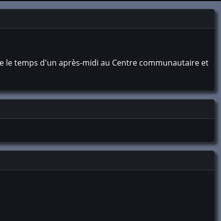
ique le temps d'un après-midi au Centre communautaire et