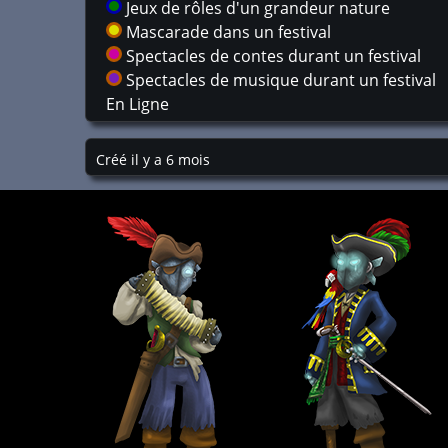
Jeux de rôles d'un grandeur nature
Mascarade dans un festival
Spectacles de contes durant un festival
Spectacles de musique durant un festival
En Ligne
Créé il y a 6 mois