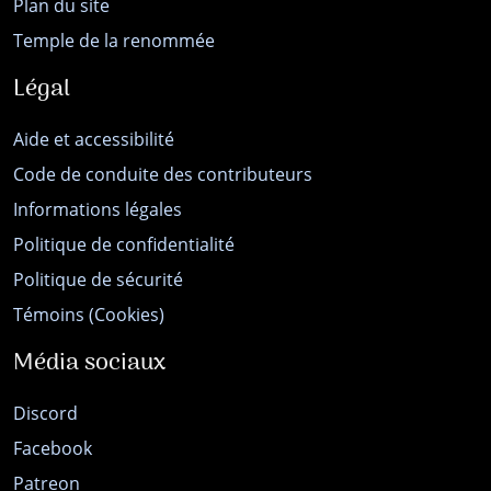
Plan du site
Temple de la renommée
Légal
Aide et accessibilité
Code de conduite des contributeurs
Informations légales
Politique de confidentialité
Politique de sécurité
Témoins (Cookies)
Média sociaux
Discord
Facebook
Patreon