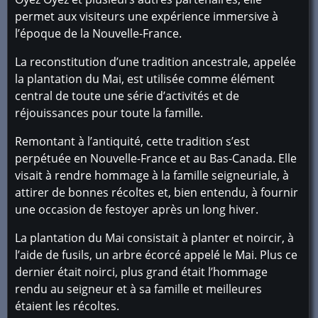
permet aux visiteurs une expérience immersive à
l’époque de la Nouvelle-France.
La reconstitution d’une tradition ancestrale, appelée
la plantation du Mai, est utilisée comme élément
central de toute une série d’activités et de
réjouissances pour toute la famille.
Remontant à l’antiquité, cette tradition s’est
perpétuée en Nouvelle-France et au Bas-Canada. Elle
visait à rendre hommage à la famille seigneuriale, à
attirer de bonnes récoltes et, bien entendu, à fournir
une occasion de festoyer après un long hiver.
La plantation du Mai consistait à planter et noircir, à
l’aide de fusils, un arbre écorcé appelé le Mai. Plus ce
dernier était noirci, plus grand était l’hommage
rendu au seigneur et à sa famille et meilleures
étaient les récoltes.