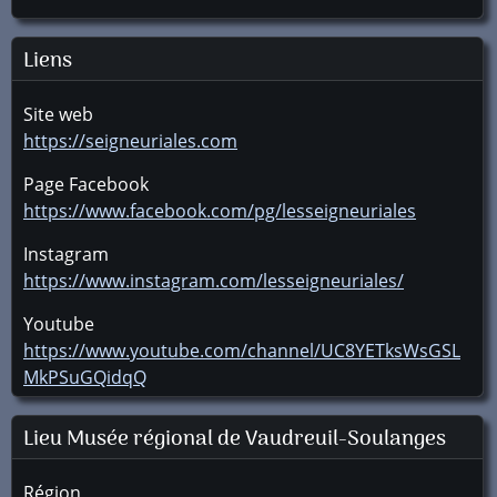
Liens
Site web
https://seigneuriales.com
Page Facebook
https://www.facebook.com/pg/lesseigneuriales
Instagram
https://www.instagram.com/lesseigneuriales/
Youtube
https://www.youtube.com/channel/UC8YETksWsGSL
MkPSuGQidqQ
Lieu Musée régional de Vaudreuil-Soulanges
Région