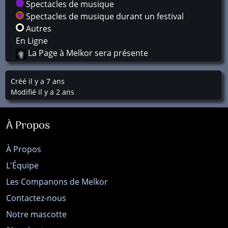
Spectacles de musique
Spectacles de musique durant un festival
Autres
En Ligne
La Page à Melkor sera présente
Créé il y a 7 ans
Modifié il y a 2 ans
À Propos
À Propos
L'Équipe
Les Companons de Melkor
Contactez-nous
Notre mascotte