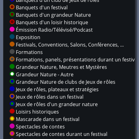
Banquets d'un club de Jeux de rôles
Banquets d'un festival
Banquets d'un grandeur Nature
Banquets d'un loisir historique
Émission Radio/Télévisé/Podcast
Exposition
Festivals, Conventions, Salons, Conférences, ...
Formations
Formations, panels, présentations durant un festival
Grandeur Nature, Meutres et Mystères
Grandeur Nature - Autre
Grandeur Nature de clubs de Jeux de rôles
Jeux de rôles, plateaux et stratégies
Jeux de rôles dans un festival
Jeux de rôles d'un grandeur nature
Loisirs historiques
Mascarade dans un festival
Spectacles de contes
Spectacles de contes durant un festival