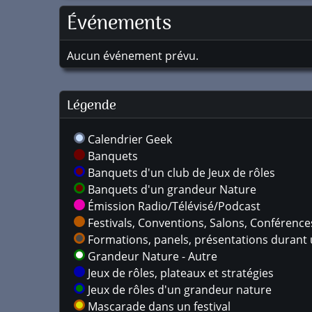
Événements
Aucun événement prévu.
Légende
Calendrier Geek
Banquets
Banquets d'un club de Jeux de rôles
Banquets d'un grandeur Nature
Émission Radio/Télévisé/Podcast
Festivals, Conventions, Salons, Conférences,
Formations, panels, présentations durant u
Grandeur Nature - Autre
Jeux de rôles, plateaux et stratégies
Jeux de rôles d'un grandeur nature
Mascarade dans un festival