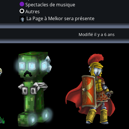
Spectacles de musique
Autres
La Page à Melkor sera présente
Modifié il y a 6 ans