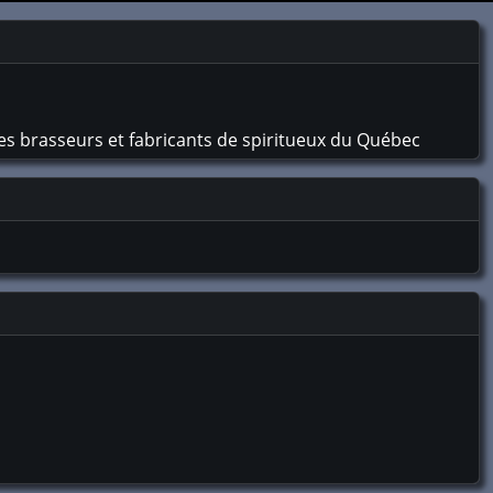
es brasseurs et fabricants de spiritueux du Québec