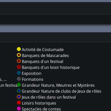
Activité de Costumade
Banquets de Mascarades
Banquets d'un festival
Banquets d'un loisir historique
Exposition
 ...
Formations
n festival
Grandeur Nature, Meutres et Mystères
Grandeur Nature de clubs de Jeux de rôles
Jeux de rôles dans un festival
Loisirs historiques
Spectacles de contes