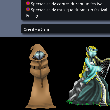
Spectacles de contes durant un festival
Spectacles de musique durant un festival
En Ligne
Créé il y a 6 ans