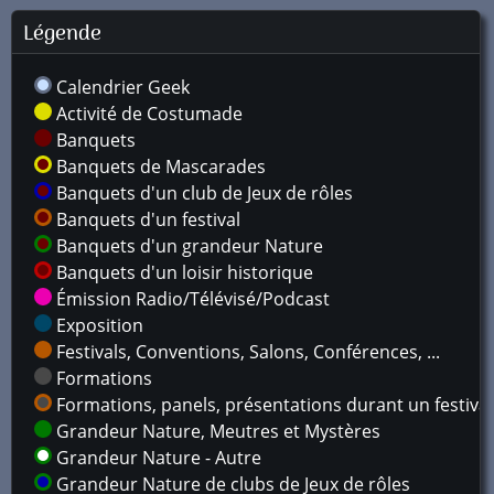
Légende
Calendrier Geek
Activité de Costumade
Banquets
Banquets de Mascarades
Banquets d'un club de Jeux de rôles
Banquets d'un festival
Banquets d'un grandeur Nature
Banquets d'un loisir historique
Émission Radio/Télévisé/Podcast
Exposition
Festivals, Conventions, Salons, Conférences, ...
Formations
Formations, panels, présentations durant un festival
Grandeur Nature, Meutres et Mystères
Grandeur Nature - Autre
Grandeur Nature de clubs de Jeux de rôles