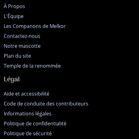
À Propos
L'Équipe
Les Companons de Melkor
Contactez-nous
Notre mascotte
Plan du site
Temple de la renommée
Légal
Aide et accessibilité
Code de conduite des contributeurs
Informations légales
Politique de confidentialité
Politique de sécurité