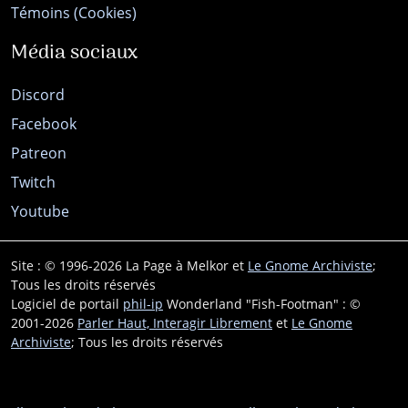
Témoins (Cookies)
Média sociaux
Discord
Facebook
Patreon
Twitch
Youtube
Site : © 1996-2026 La Page à Melkor et
Le Gnome Archiviste
;
Tous les droits réservés
Logiciel de portail
phil-ip
Wonderland "Fish-Footman" : ©
2001-2026
Parler Haut, Interagir Librement
et
Le Gnome
Archiviste
; Tous les droits réservés