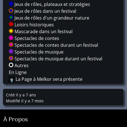
Jeux de rôles, plateaux et stratégies
Jeux de rôles dans un festival
Jeux de rôles d'un grandeur nature
Loisirs historiques
Mascarade dans un festival
Spectacles de contes
Spectacles de contes durant un festival
Spectacles de musique
Spectacles de musique durant un festival
Autres
En Ligne
La Page à Melkor sera présente
Créé il y a 7 ans
Modifié il y a 7 mois
À Propos