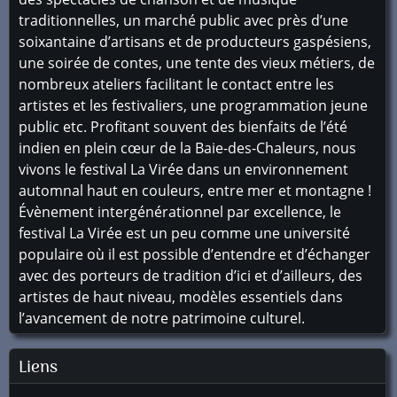
traditionnelles, un marché public avec près d’une
soixantaine d’artisans et de producteurs gaspésiens,
une soirée de contes, une tente des vieux métiers, de
nombreux ateliers facilitant le contact entre les
artistes et les festivaliers, une programmation jeune
public etc. Profitant souvent des bienfaits de l’été
indien en plein cœur de la Baie-des-Chaleurs, nous
vivons le festival La Virée dans un environnement
automnal haut en couleurs, entre mer et montagne !
Évènement intergénérationnel par excellence, le
festival La Virée est un peu comme une université
populaire où il est possible d’entendre et d’échanger
avec des porteurs de tradition d’ici et d’ailleurs, des
artistes de haut niveau, modèles essentiels dans
l’avancement de notre patrimoine culturel.
Liens