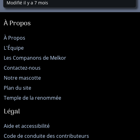
Modifié il y a 7 mois
À Propos
À Propos
L'Équipe
Les Companons de Melkor
Contactez-nous
Notre mascotte
Plan du site
Temple de la renommée
Légal
Aide et accessibilité
Code de conduite des contributeurs