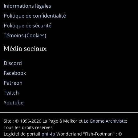
Informations légales
Politique de confidentialité
Politique de sécurité
Témoins (Cookies)
Média sociaux
Discord
Facebook
Patreon
Twitch
Youtube
Site : © 1996-2026 La Page à Melkor et
Le Gnome Archiviste
;
Tous les droits réservés
Logiciel de portail
phil-ip
Wonderland "Fish-Footman" : ©