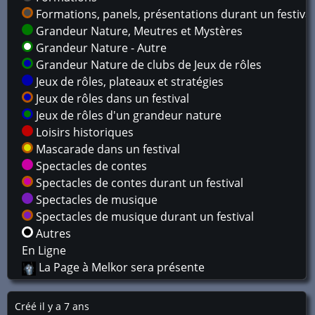
Formations, panels, présentations durant un festival
Grandeur Nature, Meutres et Mystères
Grandeur Nature - Autre
Grandeur Nature de clubs de Jeux de rôles
Jeux de rôles, plateaux et stratégies
Jeux de rôles dans un festival
Jeux de rôles d'un grandeur nature
Loisirs historiques
Mascarade dans un festival
Spectacles de contes
Spectacles de contes durant un festival
Spectacles de musique
Spectacles de musique durant un festival
Autres
En Ligne
La Page à Melkor sera présente
Créé il y a 7 ans