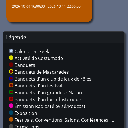
2026-10-09 16:00:00 - 2026-10-11 22:00:00
Légende
Calendrier Geek
Activité de Costumade
Banquets
Banquets de Mascarades
Banquets d'un club de Jeux de rôles
Banquets d'un festival
Banquets d'un grandeur Nature
Banquets d'un loisir historique
Émission Radio/Télévisé/Podcast
Exposition
Festivals, Conventions, Salons, Conférences, ...
Formations