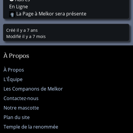
En Ligne
La Page à Melkor sera présente
Créé il y a 7 ans
Modifié il y a 7 mois
À Propos
À Propos
L'Équipe
Les Companons de Melkor
Contactez-nous
Notre mascotte
Plan du site
Temple de la renommée