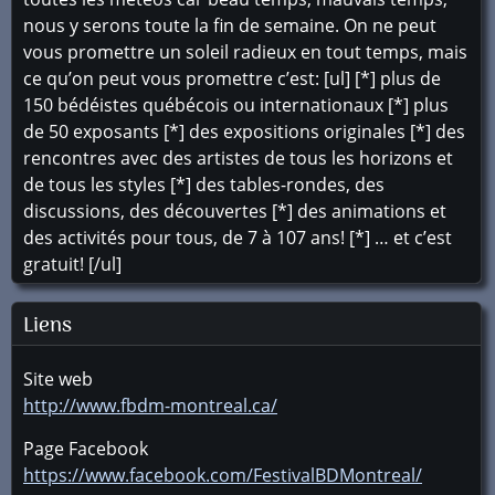
nous y serons toute la fin de semaine. On ne peut
vous promettre un soleil radieux en tout temps, mais
ce qu’on peut vous promettre c’est: [ul] [*] plus de
150 bédéistes québécois ou internationaux [*] plus
de 50 exposants [*] des expositions originales [*] des
rencontres avec des artistes de tous les horizons et
de tous les styles [*] des tables-rondes, des
discussions, des découvertes [*] des animations et
des activités pour tous, de 7 à 107 ans! [*] … et c’est
gratuit! [/ul]
Liens
Site web
http://www.fbdm-montreal.ca/
Page Facebook
https://www.facebook.com/FestivalBDMontreal/