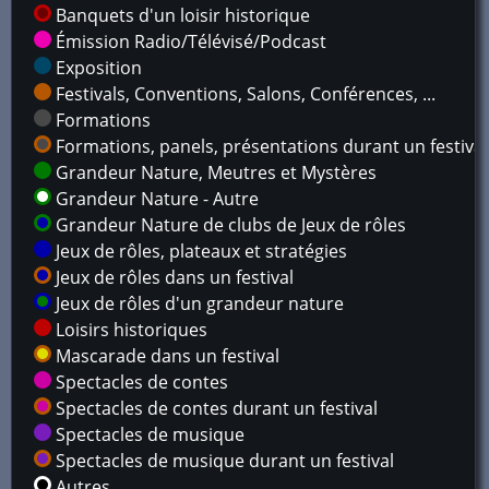
Banquets d'un loisir historique
Émission Radio/Télévisé/Podcast
Exposition
Festivals, Conventions, Salons, Conférences, ...
Formations
Formations, panels, présentations durant un festival
Grandeur Nature, Meutres et Mystères
Grandeur Nature - Autre
Grandeur Nature de clubs de Jeux de rôles
Jeux de rôles, plateaux et stratégies
Jeux de rôles dans un festival
Jeux de rôles d'un grandeur nature
Loisirs historiques
Mascarade dans un festival
Spectacles de contes
Spectacles de contes durant un festival
Spectacles de musique
Spectacles de musique durant un festival
Autres