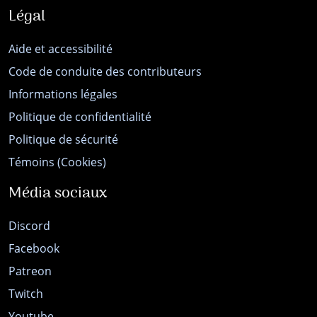
Légal
Aide et accessibilité
Code de conduite des contributeurs
Informations légales
Politique de confidentialité
Politique de sécurité
Témoins (Cookies)
Média sociaux
Discord
Facebook
Patreon
Twitch
Youtube