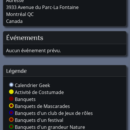
Adresse
3933 Avenue du Parc-La Fontaine
Montréal
QC
Canada
Événements
Aucun événement prévu.
Légende
Calendrier Geek
Activité de Costumade
Banquets
Banquets de Mascarades
Banquets d'un club de Jeux de rôles
Banquets d'un festival
Banquets d'un grandeur Nature