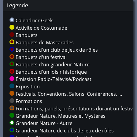
Légende
Calendrier Geek
Activité de Costumade
Banquets
Banquets de Mascarades
Banquets d'un club de Jeux de rôles
Banquets d'un festival
Banquets d'un grandeur Nature
Banquets d'un loisir historique
Émission Radio/Télévisé/Podcast
Exposition
Festivals, Conventions, Salons, Conférences, ...
Formations
Formations, panels, présentations durant un festival
Grandeur Nature, Meutres et Mystères
Grandeur Nature - Autre
Grandeur Nature de clubs de Jeux de rôles