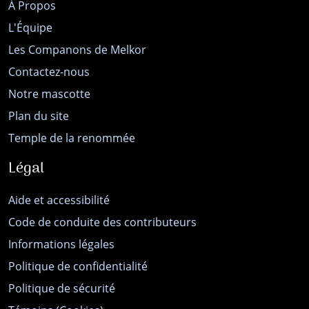
À Propos
L'Équipe
Les Companons de Melkor
Contactez-nous
Notre mascotte
Plan du site
Temple de la renommée
Légal
Aide et accessibilité
Code de conduite des contributeurs
Informations légales
Politique de confidentialité
Politique de sécurité