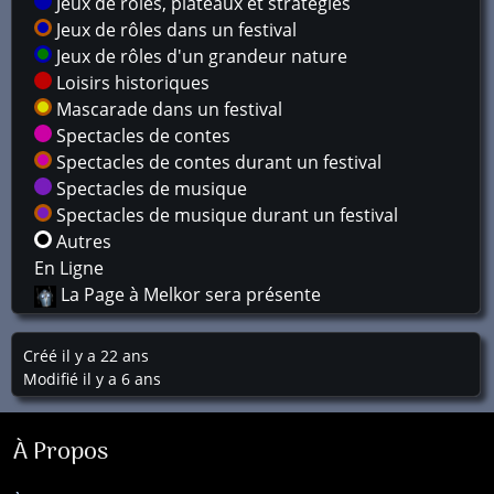
Jeux de rôles, plateaux et stratégies
Jeux de rôles dans un festival
Jeux de rôles d'un grandeur nature
Loisirs historiques
Mascarade dans un festival
Spectacles de contes
Spectacles de contes durant un festival
Spectacles de musique
Spectacles de musique durant un festival
Autres
En Ligne
La Page à Melkor sera présente
Créé il y a 22 ans
Modifié il y a 6 ans
À Propos