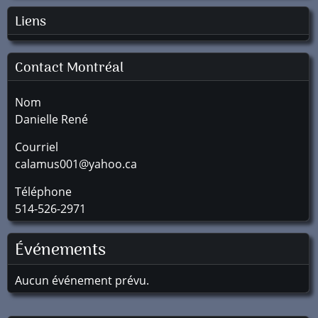
Liens
Contact Montréal
Nom
Danielle René
Courriel
calamus001@yahoo.ca
Téléphone
514-526-2971
Événements
Aucun événement prévu.