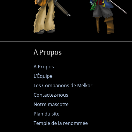
À Propos
À Propos
L'Équipe
Les Companons de Melkor
Contactez-nous
Notre mascotte
Plan du site
Temple de la renommée