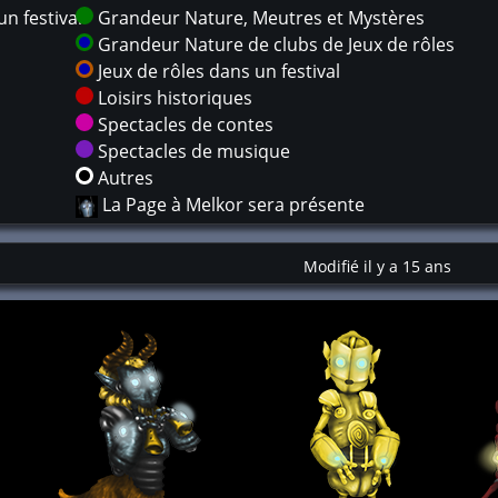
n festival
Grandeur Nature, Meutres et Mystères
Grandeur Nature de clubs de Jeux de rôles
Jeux de rôles dans un festival
Loisirs historiques
Spectacles de contes
Spectacles de musique
Autres
La Page à Melkor sera présente
Modifié il y a 15 ans