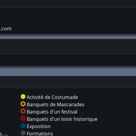
d.com
Activité de Costumade
Banquets de Mascarades
Banquets d'un festival
Banquets d'un loisir historique
Exposition
 ...
Formations