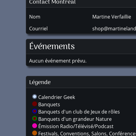
Contact Montréal
Nom
Martine Verfaillie
Courriel
shop@martinelan
Événements
Aucun événement prévu.
Légende
Calendrier Geek
Banquets
Banquets d'un club de Jeux de rôles
Banquets d'un grandeur Nature
Émission Radio/Télévisé/Podcast
Festivals, Conventions, Salons, Conférences,