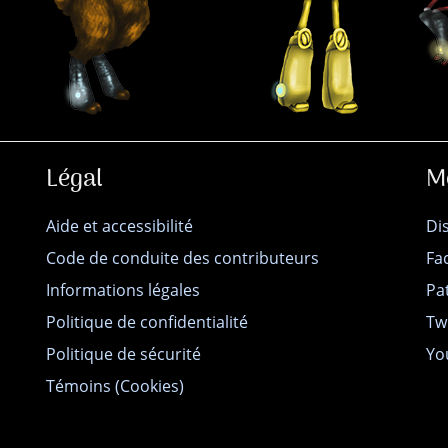
Légal
M
Aide et accessibilité
Di
Code de conduite des contributeurs
Fa
Informations légales
Pa
Politique de confidentialité
Tw
Politique de sécurité
Yo
Témoins (Cookies)