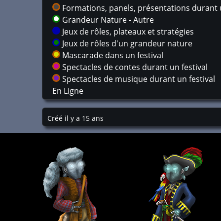
Formations, panels, présentations durant u
Grandeur Nature - Autre
Jeux de rôles, plateaux et stratégies
Jeux de rôles d'un grandeur nature
Mascarade dans un festival
Spectacles de contes durant un festival
Spectacles de musique durant un festival
En Ligne
Créé il y a 15 ans