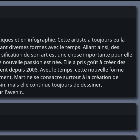
tiques et en infographie. Cette artiste a toujours eu la
enant diverses formes avec le temps. Allant ainsi, des
rsification de son art est une chose importante pour elle
e nouvelle passion est née. Elle a pris goût à créer des
ent depuis 2008. Avec le temps, cette nouvelle forme
ement, Martine se consacre surtout à la création de
in, mais elle continue toujours de dessiner,
 l'avenir...