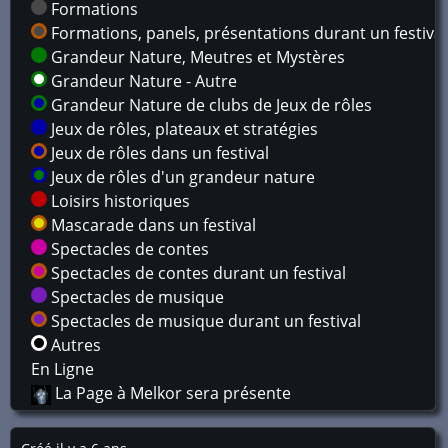
Formations
Formations, panels, présentations durant un festival
Grandeur Nature, Meutres et Mystères
Grandeur Nature - Autre
Grandeur Nature de clubs de Jeux de rôles
Jeux de rôles, plateaux et stratégies
Jeux de rôles dans un festival
Jeux de rôles d'un grandeur nature
Loisirs historiques
Mascarade dans un festival
Spectacles de contes
Spectacles de contes durant un festival
Spectacles de musique
Spectacles de musique durant un festival
Autres
En Ligne
La Page à Melkor sera présente