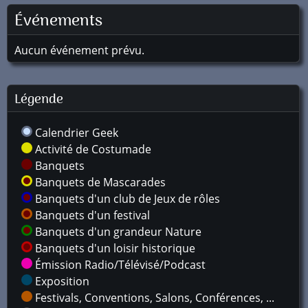
Événements
Aucun événement prévu.
Légende
Calendrier Geek
Activité de Costumade
Banquets
Banquets de Mascarades
Banquets d'un club de Jeux de rôles
Banquets d'un festival
Banquets d'un grandeur Nature
Banquets d'un loisir historique
Émission Radio/Télévisé/Podcast
Exposition
Festivals, Conventions, Salons, Conférences, ...