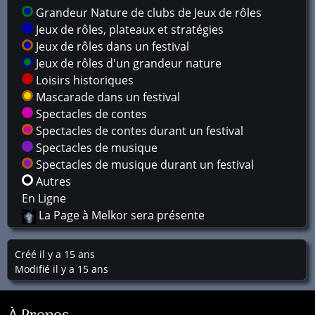
Grandeur Nature de clubs de Jeux de rôles
Jeux de rôles, plateaux et stratégies
Jeux de rôles dans un festival
Jeux de rôles d'un grandeur nature
Loisirs historiques
Mascarade dans un festival
Spectacles de contes
Spectacles de contes durant un festival
Spectacles de musique
Spectacles de musique durant un festival
Autres
En Ligne
La Page à Melkor sera présente
Créé il y a 15 ans
Modifié il y a 15 ans