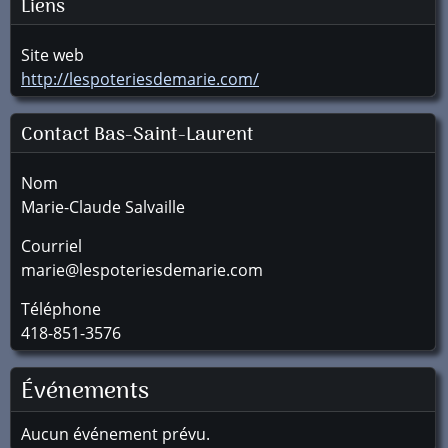
Liens
Site web
http://lespoteriesdemarie.com/
Contact Bas-Saint-Laurent
Nom
Marie-Claude Salvaille
Courriel
marie@lespoteriesdemarie.com
Téléphone
418-851-3576
Événements
Aucun événement prévu.