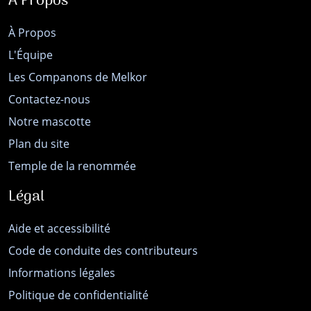
À Propos
À Propos
L'Équipe
Les Companons de Melkor
Contactez-nous
Notre mascotte
Plan du site
Temple de la renommée
Légal
Aide et accessibilité
Code de conduite des contributeurs
Informations légales
Politique de confidentialité