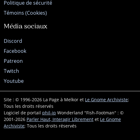
Politique de sécurité
Témoins (Cookies)
Média sociaux
Discord
Facebook
Patreon
Twitch
Youtube
Site : © 1996-2026 La Page à Melkor et
Le Gnome Archiviste
;
Tous les droits réservés
Logiciel de portail
phil-ip
Wonderland "Fish-Footman" : ©
2001-2026
Parler Haut, Interagir Librement
et
Le Gnome
Archiviste
; Tous les droits réservés