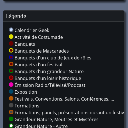
Légende
Calendrier Geek
Activité de Costumade
Banquets
Banquets de Mascarades
Banquets d'un club de Jeux de rôles
Banquets d'un festival
Banquets d'un grandeur Nature
Banquets d'un loisir historique
Émission Radio/Télévisé/Podcast
Exposition
Festivals, Conventions, Salons, Conférences, ...
Formations
Formations, panels, présentations durant un festival
Grandeur Nature, Meutres et Mystères
Grandeur Nature - Autre