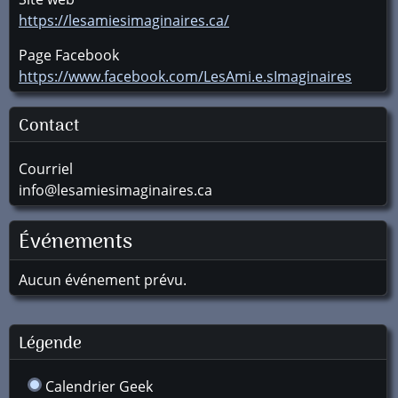
https://lesamiesimaginaires.ca/
Page Facebook
https://www.facebook.com/LesAmi.e.sImaginaires
Contact
Courriel
info@lesamiesimaginaires.ca
Événements
Aucun événement prévu.
Légende
Calendrier Geek