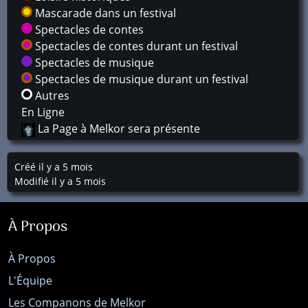
Mascarade dans un festival
Spectacles de contes
Spectacles de contes durant un festival
Spectacles de musique
Spectacles de musique durant un festival
Autres
En Ligne
La Page à Melkor sera présente
Créé il y a 5 mois
Modifié il y a 5 mois
À Propos
À Propos
L'Équipe
Les Companons de Melkor