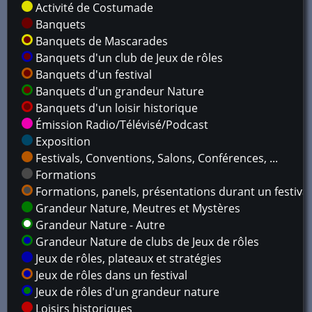
Activité de Costumade
Banquets
Banquets de Mascarades
Banquets d'un club de Jeux de rôles
Banquets d'un festival
Banquets d'un grandeur Nature
Banquets d'un loisir historique
Émission Radio/Télévisé/Podcast
Exposition
Festivals, Conventions, Salons, Conférences, ...
Formations
Formations, panels, présentations durant un festival
Grandeur Nature, Meutres et Mystères
Grandeur Nature - Autre
Grandeur Nature de clubs de Jeux de rôles
Jeux de rôles, plateaux et stratégies
Jeux de rôles dans un festival
Jeux de rôles d'un grandeur nature
Loisirs historiques