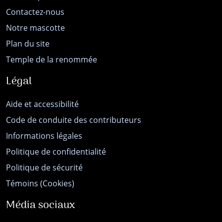
Contactez-nous
Notre mascotte
Plan du site
Temple de la renommée
Légal
Aide et accessibilité
Code de conduite des contributeurs
Informations légales
Politique de confidentialité
Politique de sécurité
Témoins (Cookies)
Média sociaux