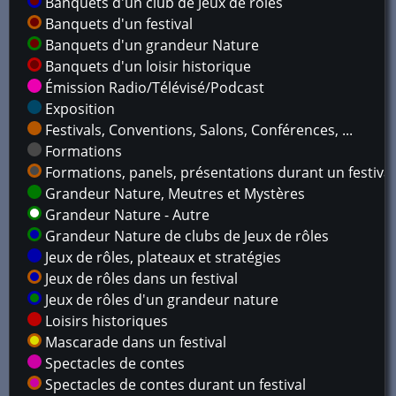
Banquets d'un club de Jeux de rôles
Banquets d'un festival
Banquets d'un grandeur Nature
Banquets d'un loisir historique
Émission Radio/Télévisé/Podcast
Exposition
Festivals, Conventions, Salons, Conférences, ...
Formations
Formations, panels, présentations durant un festival
Grandeur Nature, Meutres et Mystères
Grandeur Nature - Autre
Grandeur Nature de clubs de Jeux de rôles
Jeux de rôles, plateaux et stratégies
Jeux de rôles dans un festival
Jeux de rôles d'un grandeur nature
Loisirs historiques
Mascarade dans un festival
Spectacles de contes
Spectacles de contes durant un festival