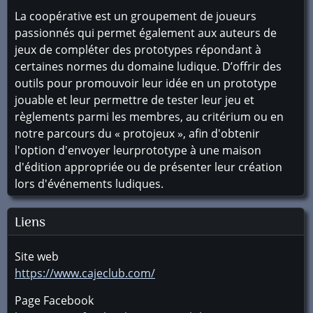
La coopérative est un groupement de joueurs
passionnés qui permet également aux auteurs de
jeux de compléter des prototypes répondant à
certaines normes du domaine ludique. D’offrir des
outils pour promouvoir leur idée en un prototype
jouable et leur permettre de tester leur jeu et
règlements parmi les membres, au critérium ou en
notre parcours du « protojeux », afin d'obtenir
l'option d'envoyer leurprototype à une maison
d'édition appropriée ou de présenter leur création
lors d'événements ludiques.
Liens
Site web
https://www.cajeclub.com/
Page Facebook