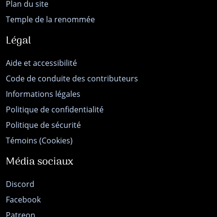
Plan du site
Temple de la renommée
Légal
Aide et accessibilité
Code de conduite des contributeurs
Informations légales
Politique de confidentialité
Politique de sécurité
Témoins (Cookies)
Média sociaux
Discord
Facebook
Patreon