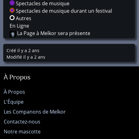
Spectacles de musique
Spectacles de musique durant un festival
Autres
En Ligne
La Page à Melkor sera présente
Créé il y a 2 ans
Modifié il y a 2 ans
À Propos
À Propos
L'Équipe
Les Companons de Melkor
Contactez-nous
Notre mascotte