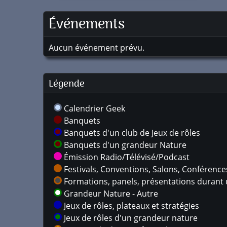
Événements
Aucun événement prévu.
Légende
Calendrier Geek
Banquets
Banquets d'un club de Jeux de rôles
Banquets d'un grandeur Nature
Émission Radio/Télévisé/Podcast
Festivals, Conventions, Salons, Conférences,
Formations, panels, présentations durant u
Grandeur Nature - Autre
Jeux de rôles, plateaux et stratégies
Jeux de rôles d'un grandeur nature