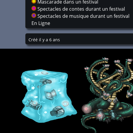
Mascarade dans un festival
Spectacles de contes durant un festival
Spectacles de musique durant un festival
En Ligne
Créé il y a 6 ans