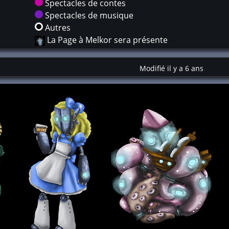
Spectacles de contes
Spectacles de musique
Autres
La Page à Melkor sera présente
Modifié il y a 6 ans