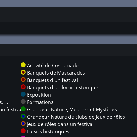
Activité de Costumade
Banquets de Mascarades
Banquets d'un festival
Banquets d'un loisir historique
Exposition
 ...
Formations
n festival
Grandeur Nature, Meutres et Mystères
Grandeur Nature de clubs de Jeux de rôles
Jeux de rôles dans un festival
Loisirs historiques