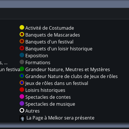
Activité de Costumade
Banquets de Mascarades
Banquets d'un festival
Banquets d'un loisir historique
Exposition
 ...
Formations
n festival
Grandeur Nature, Meutres et Mystères
Grandeur Nature de clubs de Jeux de rôles
Jeux de rôles dans un festival
Loisirs historiques
Spectacles de contes
Spectacles de musique
Autres
La Page à Melkor sera présente