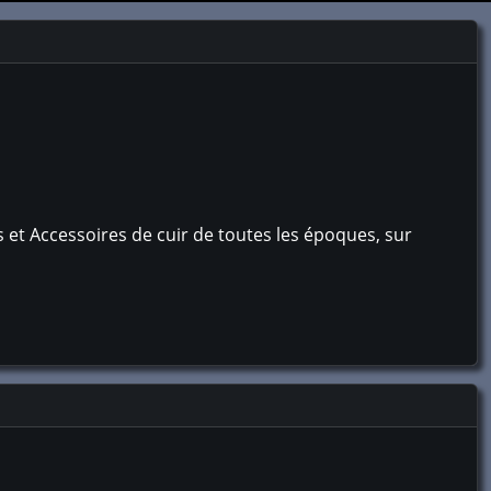
 et Accessoires de cuir de toutes les époques, sur