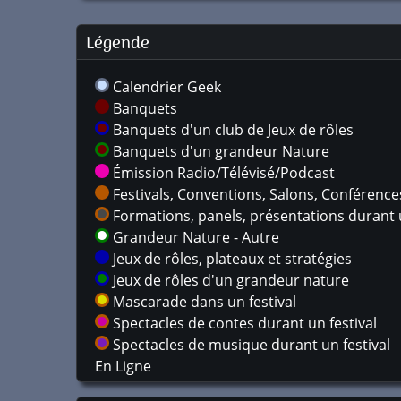
Légende
Calendrier Geek
Banquets
Banquets d'un club de Jeux de rôles
Banquets d'un grandeur Nature
Émission Radio/Télévisé/Podcast
Festivals, Conventions, Salons, Conférences,
Formations, panels, présentations durant u
Grandeur Nature - Autre
Jeux de rôles, plateaux et stratégies
Jeux de rôles d'un grandeur nature
Mascarade dans un festival
Spectacles de contes durant un festival
Spectacles de musique durant un festival
En Ligne