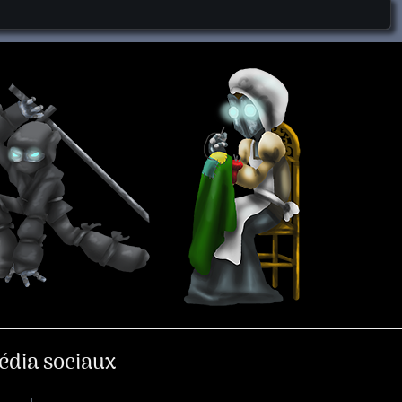
édia sociaux