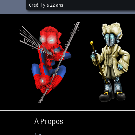
Créé il y a 22 ans
À Propos