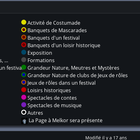
Activité de Costumade
Banquets de Mascarades
Banquets d'un festival
Banquets d'un loisir historique
Exposition
 ...
Formations
n festival
Grandeur Nature, Meutres et Mystères
Grandeur Nature de clubs de Jeux de rôles
Jeux de rôles dans un festival
Loisirs historiques
Spectacles de contes
Spectacles de musique
Autres
La Page à Melkor sera présente
Modifié il y a 17 ans