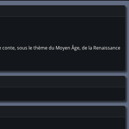
e conte, sous le thème du Moyen Âge, de la Renaissance