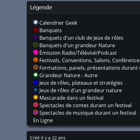
Légende
Calendrier Geek
Banquets
Banquets d'un club de Jeux de rôles
Banquets d'un grandeur Nature
Émission Radio/Télévisé/Podcast
Festivals, Conventions, Salons, Conférences,
Formations, panels, présentations durant u
Grandeur Nature - Autre
Jeux de rôles, plateaux et stratégies
Jeux de rôles d'un grandeur nature
Mascarade dans un festival
Spectacles de contes durant un festival
Spectacles de musique durant un festival
En Ligne
Créé il y a 22 ans