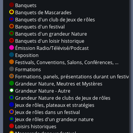
Banquets
Banquets de Mascarades
Banquets d'un club de Jeux de rôles
Banquets d'un festival
Banquets d'un grandeur Nature
Banquets d'un loisir historique
Émission Radio/Télévisé/Podcast
Exposition
Festivals, Conventions, Salons, Conférences, ...
Formations
Formations, panels, présentations durant un festival
Grandeur Nature, Meutres et Mystères
Grandeur Nature - Autre
Grandeur Nature de clubs de Jeux de rôles
Jeux de rôles, plateaux et stratégies
Jeux de rôles dans un festival
Jeux de rôles d'un grandeur nature
Loisirs historiques