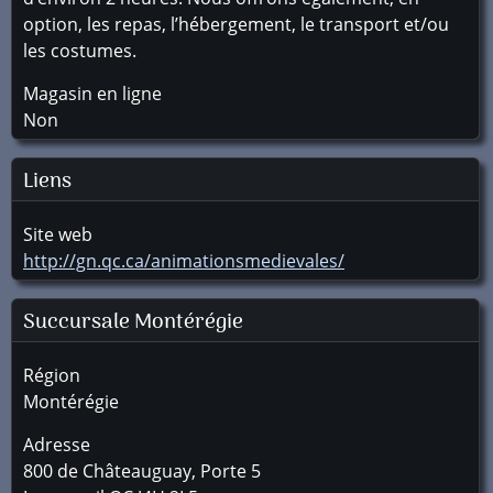
option, les repas, l’hébergement, le transport et/ou
les costumes.
Magasin en ligne
Non
Liens
Site web
http://gn.qc.ca/animationsmedievales/
Succursale
Montérégie
Région
Montérégie
Adresse
800 de Châteauguay, Porte 5