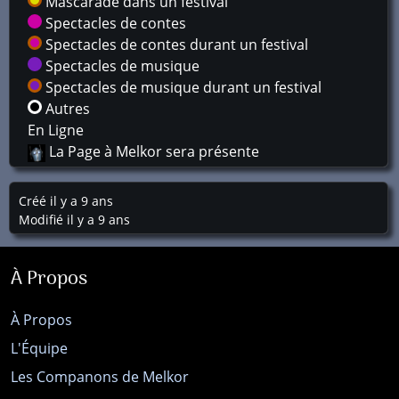
Mascarade dans un festival
Spectacles de contes
Spectacles de contes durant un festival
Spectacles de musique
Spectacles de musique durant un festival
Autres
En Ligne
La Page à Melkor sera présente
Créé il y a 9 ans
Modifié il y a 9 ans
À Propos
À Propos
L'Équipe
Les Companons de Melkor