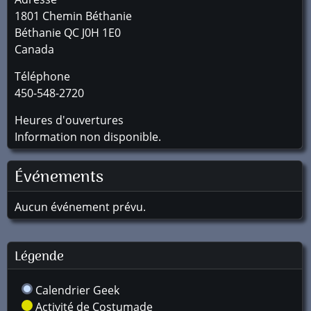
1801 Chemin Béthanie
Béthanie
QC
J0H 1E0
Canada
Téléphone
450-548-2720
Heures d'ouvertures
Information non disponible.
Événements
Aucun événement prévu.
Légende
Calendrier Geek
Activité de Costumade