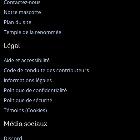
Contactez-nous
Notre mascotte
Plan du site
Temple de la renommée
Légal
Aide et accessibilité
Code de conduite des contributeurs
Informations légales
Politique de confidentialité
Politique de sécurité
Témoins (Cookies)
Média sociaux
Discord