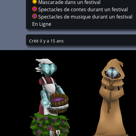
Mascarade dans un festival
Spectacles de contes durant un festival
Spectacles de musique durant un festival
En Ligne
Créé il y a 15 ans