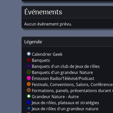
Événements
Aucun événement prévu.
Légende
Calendrier Geek
Banquets
Banquets d'un club de Jeux de rôles
Banquets d'un grandeur Nature
Émission Radio/Télévisé/Podcast
Festivals, Conventions, Salons, Conférences,
Formations, panels, présentations durant u
Grandeur Nature - Autre
Jeux de rôles, plateaux et stratégies
Jeux de rôles d'un grandeur nature