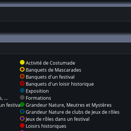
Activité de Costumade
Banquets de Mascarades
Banquets d'un festival
Banquets d'un loisir historique
Exposition
 ...
Formations
n festival
Grandeur Nature, Meutres et Mystères
Grandeur Nature de clubs de Jeux de rôles
Jeux de rôles dans un festival
Loisirs historiques