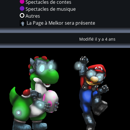
Spectacles de contes
Spectacles de musique
Autres
La Page à Melkor sera présente
Modifié il y a 4 ans