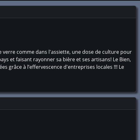
le verre comme dans l'assiette, une dose de culture pour
ays et faisant rayonner sa bière et ses artisans! Le Bien,
es grâce à l’effervescence d'entreprises locales !!! Le