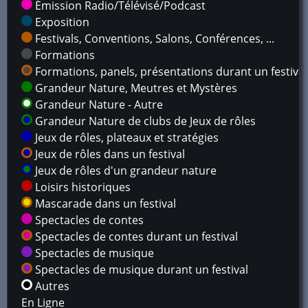
Émission Radio/Télévisé/Podcast
Exposition
Festivals, Conventions, Salons, Conférences, ...
Formations
Formations, panels, présentations durant un festival
Grandeur Nature, Meutres et Mystères
Grandeur Nature - Autre
Grandeur Nature de clubs de Jeux de rôles
Jeux de rôles, plateaux et stratégies
Jeux de rôles dans un festival
Jeux de rôles d'un grandeur nature
Loisirs historiques
Mascarade dans un festival
Spectacles de contes
Spectacles de contes durant un festival
Spectacles de musique
Spectacles de musique durant un festival
Autres
En Ligne