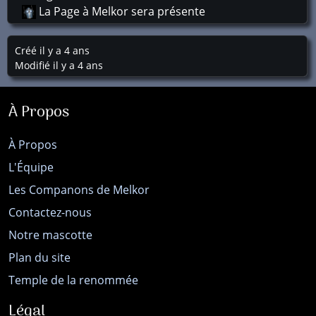
La Page à Melkor sera présente
Créé il y a 4 ans
Modifié il y a 4 ans
À Propos
À Propos
L'Équipe
Les Companons de Melkor
Contactez-nous
Notre mascotte
Plan du site
Temple de la renommée
Légal