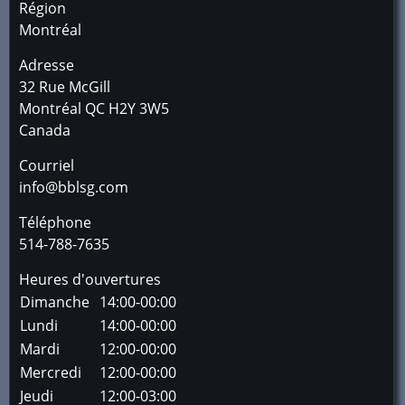
Région
Montréal
Adresse
32 Rue McGill
Montréal
QC
H2Y 3W5
Canada
Courriel
info@bblsg.com
Téléphone
514-788-7635
Heures d'ouvertures
Dimanche
14:00-00:00
Lundi
14:00-00:00
Mardi
12:00-00:00
Mercredi
12:00-00:00
Jeudi
12:00-03:00