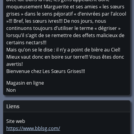
moqueusement Marguerite et ses amies « les sœurs
grises » dans le sens péjoratif « d’enivrées par l’alcool
»!!! Bref, les sœurs ivres!!! De nos jours, nous
continuons toujours d’utiliser le terme « dégriser »
lorsqu’il s’agit de se remettre des effets malicieux de
certains nectars!!!
Mais qu’on se le dise : il n’y a point de bière au Ciel!
Mieux vaut donc en boire sur terre!!! Vous êtes donc
avertis!
Bienvenue chez Les Sœurs Grises!!!
Magasin en ligne
Non
Liens
Site web
https://www.bblsg.com/