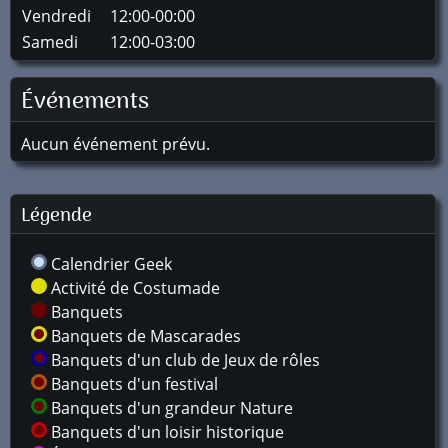
Vendredi
12:00-00:00
Samedi
12:00-03:00
Événements
Aucun événement prévu.
Légende
Calendrier Geek
Activité de Costumade
Banquets
Banquets de Mascarades
Banquets d'un club de Jeux de rôles
Banquets d'un festival
Banquets d'un grandeur Nature
Banquets d'un loisir historique