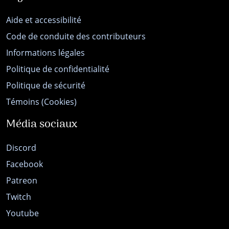
Aide et accessibilité
Code de conduite des contributeurs
Informations légales
Politique de confidentialité
Politique de sécurité
Témoins (Cookies)
Média sociaux
Discord
Facebook
Patreon
Twitch
Youtube