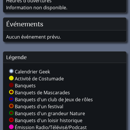
Heures d'ouvertures
Information non disponible.
Événements
Aucun événement prévu.
Légende
Calendrier Geek
Activité de Costumade
Banquets
Banquets de Mascarades
Banquets d'un club de Jeux de rôles
Banquets d'un festival
Banquets d'un grandeur Nature
Banquets d'un loisir historique
Émission Radio/Télévisé/Podcast