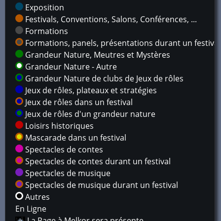
Exposition
Festivals, Conventions, Salons, Conférences, ...
Formations
Formations, panels, présentations durant un festival
Grandeur Nature, Meutres et Mystères
Grandeur Nature - Autre
Grandeur Nature de clubs de Jeux de rôles
Jeux de rôles, plateaux et stratégies
Jeux de rôles dans un festival
Jeux de rôles d'un grandeur nature
Loisirs historiques
Mascarade dans un festival
Spectacles de contes
Spectacles de contes durant un festival
Spectacles de musique
Spectacles de musique durant un festival
Autres
En Ligne
La Page à Melkor sera présente