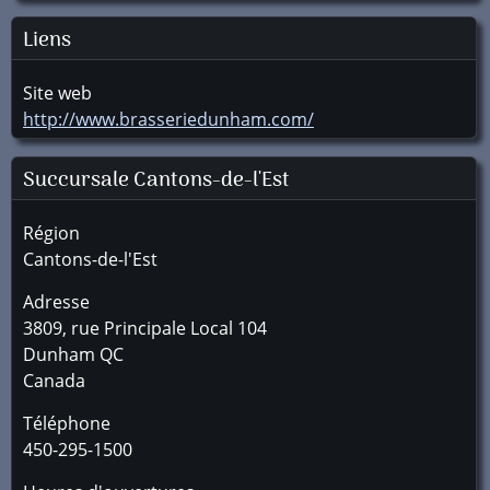
Liens
Site web
http://www.brasseriedunham.com/
Succursale
Cantons-de-l'Est
Région
Cantons-de-l'Est
Adresse
3809, rue Principale Local 104
Dunham
QC
Canada
Téléphone
450-295-1500