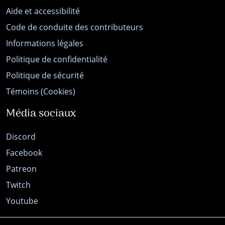
Aide et accessibilité
Code de conduite des contributeurs
Informations légales
Politique de confidentialité
Politique de sécurité
Témoins (Cookies)
Média sociaux
Discord
Facebook
Patreon
Twitch
Youtube