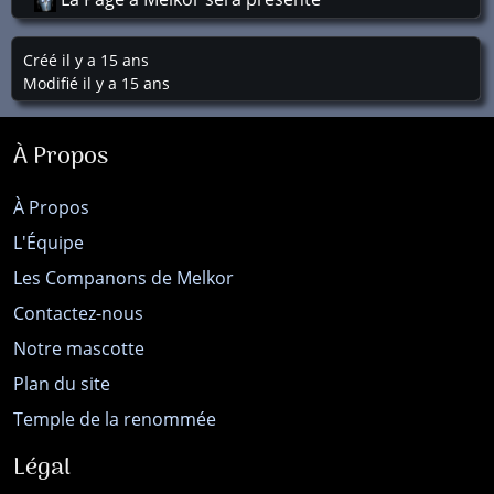
Créé il y a 15 ans
Modifié il y a 15 ans
À Propos
À Propos
L'Équipe
Les Companons de Melkor
Contactez-nous
Notre mascotte
Plan du site
Temple de la renommée
Légal