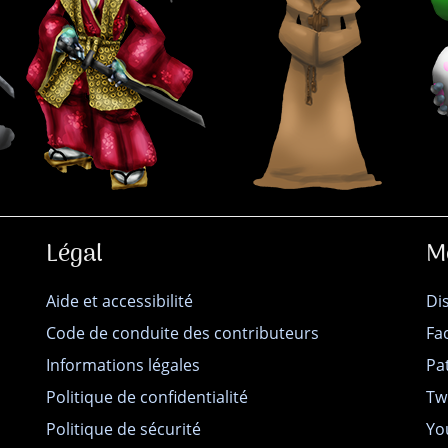
Légal
M
Aide et accessibilité
Di
Code de conduite des contributeurs
Fa
Informations légales
Pa
Politique de confidentialité
Tw
Politique de sécurité
Yo