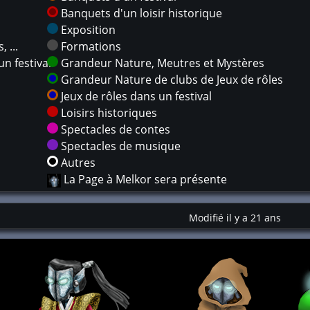
Banquets d'un loisir historique
Exposition
 ...
Formations
n festival
Grandeur Nature, Meutres et Mystères
Grandeur Nature de clubs de Jeux de rôles
Jeux de rôles dans un festival
Loisirs historiques
Spectacles de contes
Spectacles de musique
Autres
La Page à Melkor sera présente
Modifié il y a 21 ans