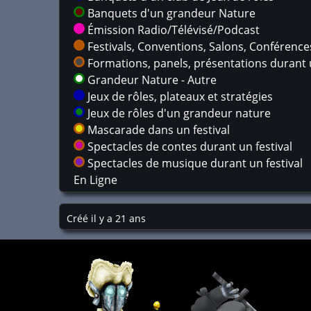
Banquets d'un grandeur Nature
Émission Radio/Télévisé/Podcast
Festivals, Conventions, Salons, Conférences,
Formations, panels, présentations durant u
Grandeur Nature - Autre
Jeux de rôles, plateaux et stratégies
Jeux de rôles d'un grandeur nature
Mascarade dans un festival
Spectacles de contes durant un festival
Spectacles de musique durant un festival
En Ligne
Créé il y a 21 ans