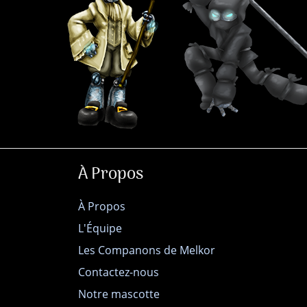
À Propos
À Propos
L'Équipe
Les Companons de Melkor
Contactez-nous
Notre mascotte