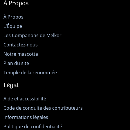
À Propos
À Propos
L'Équipe
Les Companons de Melkor
Contactez-nous
Notre mascotte
Plan du site
Temple de la renommée
Légal
Aide et accessibilité
Code de conduite des contributeurs
Informations légales
Politique de confidentialité