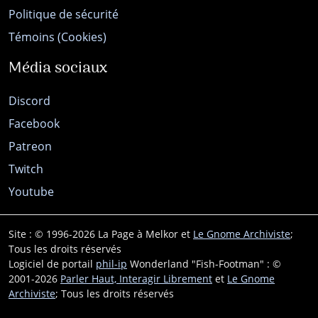
Politique de sécurité
Témoins (Cookies)
Média sociaux
Discord
Facebook
Patreon
Twitch
Youtube
Site : © 1996-2026 La Page à Melkor et
Le Gnome Archiviste
;
Tous les droits réservés
Logiciel de portail
phil-ip
Wonderland "Fish-Footman" : ©
2001-2026
Parler Haut, Interagir Librement
et
Le Gnome
Archiviste
; Tous les droits réservés