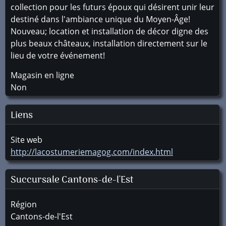
collection pour les futurs époux qui désirent unir leur
destiné dans l'ambiance unique du Moyen-Âge!
Nouveau; location et installation de décor digne des
plus beaux châteaux, installation directement sur le
lieu de votre événement!
Magasin en ligne
Non
Liens
Site web
http://lacostumeriemagog.com/index.html
Succursale
Cantons-de-l'Est
Région
Cantons-de-l'Est