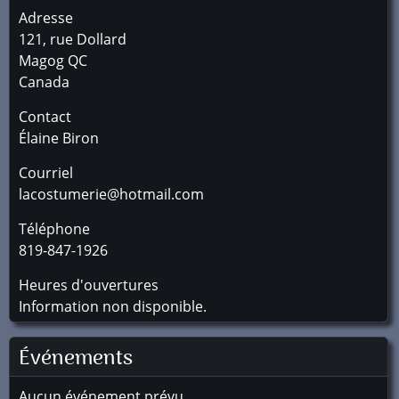
Adresse
121, rue Dollard
Magog
QC
Canada
Contact
Élaine Biron
Courriel
lacostumerie@hotmail.com
Téléphone
819-847-1926
Heures d'ouvertures
Information non disponible.
Événements
Aucun événement prévu.