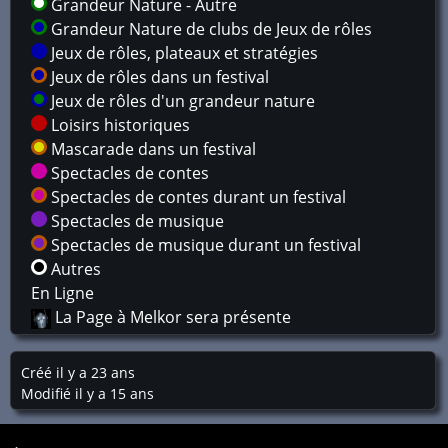
Grandeur Nature - Autre
Grandeur Nature de clubs de Jeux de rôles
Jeux de rôles, plateaux et stratégies
Jeux de rôles dans un festival
Jeux de rôles d'un grandeur nature
Loisirs historiques
Mascarade dans un festival
Spectacles de contes
Spectacles de contes durant un festival
Spectacles de musique
Spectacles de musique durant un festival
Autres
En Ligne
La Page à Melkor sera présente
Créé il y a 23 ans
Modifié il y a 15 ans