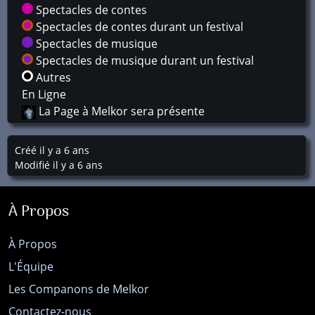
Spectacles de contes
Spectacles de contes durant un festival
Spectacles de musique
Spectacles de musique durant un festival
Autres
En Ligne
La Page à Melkor sera présente
Créé il y a 6 ans
Modifié il y a 6 ans
À Propos
À Propos
L'Équipe
Les Companons de Melkor
Contactez-nous