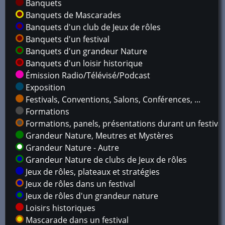
Banquets
Banquets de Mascarades
Banquets d'un club de Jeux de rôles
Banquets d'un festival
Banquets d'un grandeur Nature
Banquets d'un loisir historique
Émission Radio/Télévisé/Podcast
Exposition
Festivals, Conventions, Salons, Conférences, ...
Formations
Formations, panels, présentations durant un festival
Grandeur Nature, Meutres et Mystères
Grandeur Nature - Autre
Grandeur Nature de clubs de Jeux de rôles
Jeux de rôles, plateaux et stratégies
Jeux de rôles dans un festival
Jeux de rôles d'un grandeur nature
Loisirs historiques
Mascarade dans un festival