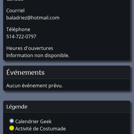
Courriel
baladriez@hotmail.com
Téléphone
514-722-0797
Heures d'ouvertures
Information non disponible.
Événements
Aucun événement prévu.
Légende
Calendrier Geek
Activité de Costumade