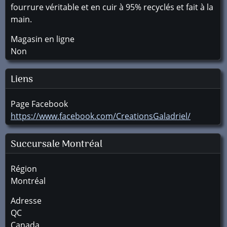
fourrure véritable et en cuir à 95% recyclés et fait à la
main.
Magasin en ligne
Non
Liens
Page Facebook
https://www.facebook.com/CreationsGaladriel/
Succursale
Montréal
Région
Montréal
Adresse
QC
Canada