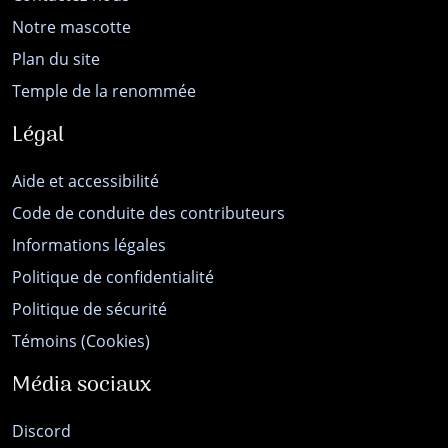
Notre mascotte
Plan du site
Temple de la renommée
Légal
Aide et accessibilité
Code de conduite des contributeurs
Informations légales
Politique de confidentialité
Politique de sécurité
Témoins (Cookies)
Média sociaux
Discord