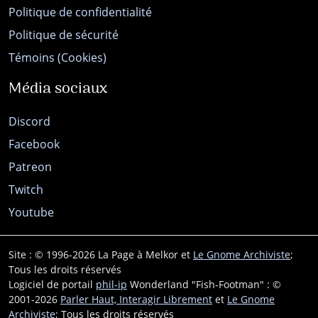
Politique de confidentialité
Politique de sécurité
Témoins (Cookies)
Média sociaux
Discord
Facebook
Patreon
Twitch
Youtube
Site : © 1996-2026 La Page à Melkor et
Le Gnome Archiviste
;
Tous les droits réservés
Logiciel de portail
phil-ip
Wonderland "Fish-Footman" : ©
2001-2026
Parler Haut, Interagir Librement
et
Le Gnome
Archiviste
; Tous les droits réservés