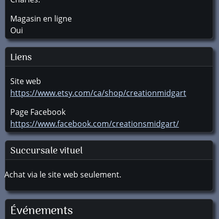
Magasin en ligne
Oui
Liens
Site web
https://www.etsy.com/ca/shop/creationmidgart
Page Facebook
https://www.facebook.com/creationsmidgart/
Succursale vituel
Achat via le site web seulement.
Événements