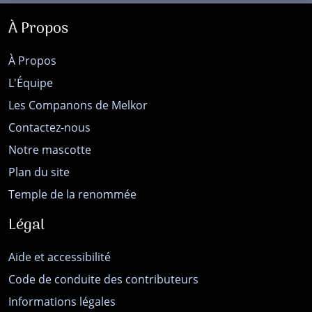
À Propos
À Propos
L'Équipe
Les Companons de Melkor
Contactez-nous
Notre mascotte
Plan du site
Temple de la renommée
Légal
Aide et accessibilité
Code de conduite des contributeurs
Informations légales