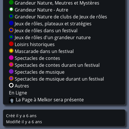
Grandeur Nature, Meutres et Mystères
Grandeur Nature - Autre
Grandeur Nature de clubs de Jeux de rôles
Jeux de rôles, plateaux et stratégies
Jeux de rôles dans un festival
Jeux de rôles d'un grandeur nature
Loisirs historiques
Mascarade dans un festival
Spectacles de contes
Spectacles de contes durant un festival
Spectacles de musique
Spectacles de musique durant un festival
Autres
En Ligne
La Page à Melkor sera présente
Créé il y a 6 ans
Modifié il y a 6 ans