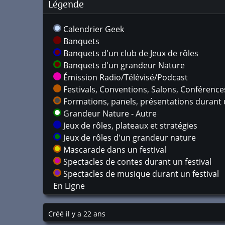
Légende
Calendrier Geek
Banquets
Banquets d'un club de Jeux de rôles
Banquets d'un grandeur Nature
Émission Radio/Télévisé/Podcast
Festivals, Conventions, Salons, Conférences,
Formations, panels, présentations durant u
Grandeur Nature - Autre
Jeux de rôles, plateaux et stratégies
Jeux de rôles d'un grandeur nature
Mascarade dans un festival
Spectacles de contes durant un festival
Spectacles de musique durant un festival
En Ligne
Créé il y a 22 ans