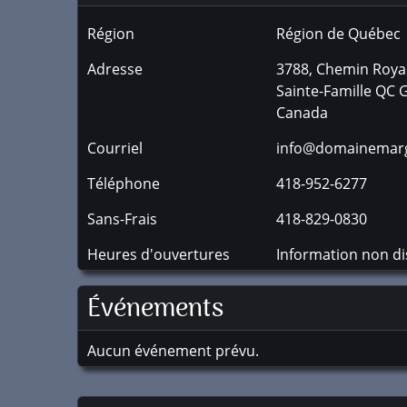
Région
Région de Québec
Adresse
3788, Chemin Roya
Sainte-Famille
QC
Canada
Courriel
info@domainemarg
Téléphone
418-952-6277
Sans-Frais
418-829-0830
Heures d'ouvertures
Information non di
Événements
Aucun événement prévu.