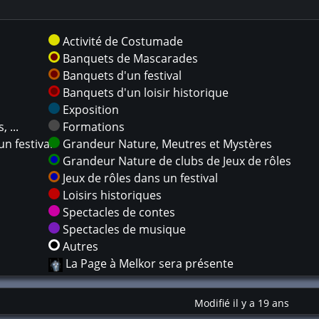
Activité de Costumade
Banquets de Mascarades
Banquets d'un festival
Banquets d'un loisir historique
Exposition
 ...
Formations
n festival
Grandeur Nature, Meutres et Mystères
Grandeur Nature de clubs de Jeux de rôles
Jeux de rôles dans un festival
Loisirs historiques
Spectacles de contes
Spectacles de musique
Autres
La Page à Melkor sera présente
Modifié il y a 19 ans