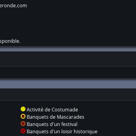
leronde.com
sponible.
Activité de Costumade
Banquets de Mascarades
Banquets d'un festival
Banquets d'un loisir historique