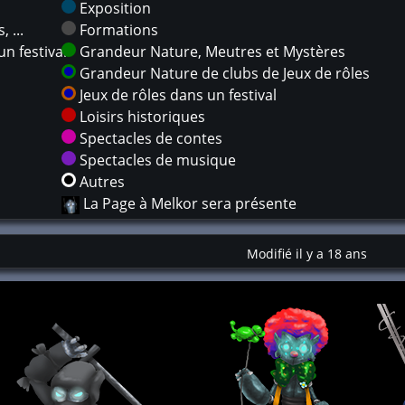
Exposition
 ...
Formations
n festival
Grandeur Nature, Meutres et Mystères
Grandeur Nature de clubs de Jeux de rôles
Jeux de rôles dans un festival
Loisirs historiques
Spectacles de contes
Spectacles de musique
Autres
La Page à Melkor sera présente
Modifié il y a 18 ans