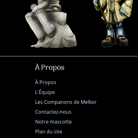
À Propos
À Propos
L'Équipe
Les Companons de Melkor
Contactez-nous
Notre mascotte
Plan du site