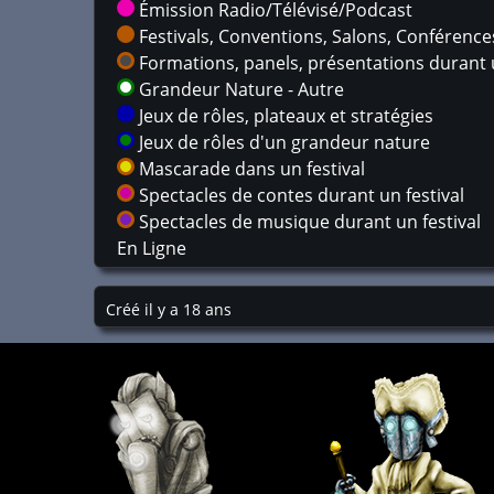
Émission Radio/Télévisé/Podcast
Festivals, Conventions, Salons, Conférences,
Formations, panels, présentations durant u
Grandeur Nature - Autre
Jeux de rôles, plateaux et stratégies
Jeux de rôles d'un grandeur nature
Mascarade dans un festival
Spectacles de contes durant un festival
Spectacles de musique durant un festival
En Ligne
Créé il y a 18 ans