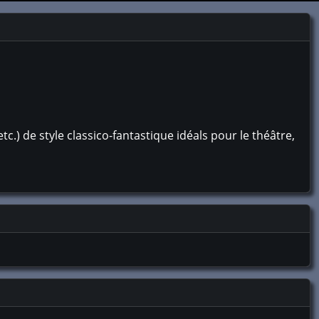
c.) de style classico-fantastique idéals pour le théâtre,