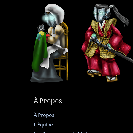
À Propos
À Propos
L'Équipe