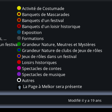
Activité de Costumade
Banquets de Mascarades
Banquets d'un festival
Banquets d'un loisir historique
Exposition
 ...
Formations
n festival
Grandeur Nature, Meutres et Mystères
Grandeur Nature de clubs de Jeux de rôles
Jeux de rôles dans un festival
Loisirs historiques
Spectacles de contes
Spectacles de musique
Autres
La Page à Melkor sera présente
Modifié il y a 19 ans