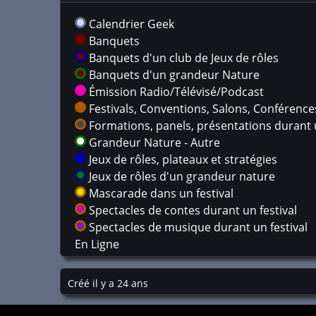
Calendrier Geek
Banquets
Banquets d'un club de Jeux de rôles
Banquets d'un grandeur Nature
Émission Radio/Télévisé/Podcast
Festivals, Conventions, Salons, Conférences,
Formations, panels, présentations durant u
Grandeur Nature - Autre
Jeux de rôles, plateaux et stratégies
Jeux de rôles d'un grandeur nature
Mascarade dans un festival
Spectacles de contes durant un festival
Spectacles de musique durant un festival
En Ligne
Créé il y a 24 ans