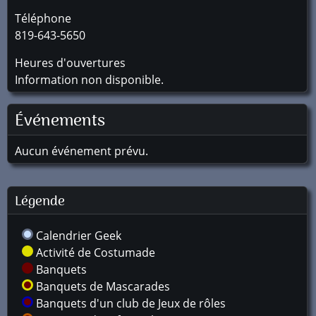
Téléphone
819-643-5650
Heures d'ouvertures
Information non disponible.
Événements
Aucun événement prévu.
Légende
Calendrier Geek
Activité de Costumade
Banquets
Banquets de Mascarades
Banquets d'un club de Jeux de rôles