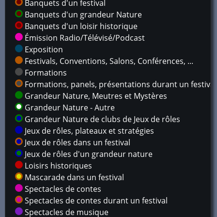
Banquets d'un festival
Banquets d'un grandeur Nature
Banquets d'un loisir historique
Émission Radio/Télévisé/Podcast
Exposition
Festivals, Conventions, Salons, Conférences, ...
Formations
Formations, panels, présentations durant un festival
Grandeur Nature, Meutres et Mystères
Grandeur Nature - Autre
Grandeur Nature de clubs de Jeux de rôles
Jeux de rôles, plateaux et stratégies
Jeux de rôles dans un festival
Jeux de rôles d'un grandeur nature
Loisirs historiques
Mascarade dans un festival
Spectacles de contes
Spectacles de contes durant un festival
Spectacles de musique