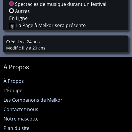
Spectacles de musique durant un festival
Autres
En Ligne
La Page à Melkor sera présente
Créé il y a 24 ans
Modifié il y a 20 ans
À Propos
À Propos
L'Équipe
Les Companons de Melkor
Contactez-nous
Notre mascotte
Plan du site