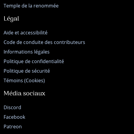
Temple de la renommée
Légal
Aide et accessibilité
Code de conduite des contributeurs
Informations légales
Politique de confidentialité
Politique de sécurité
Témoins (Cookies)
Média sociaux
Discord
Facebook
Patreon