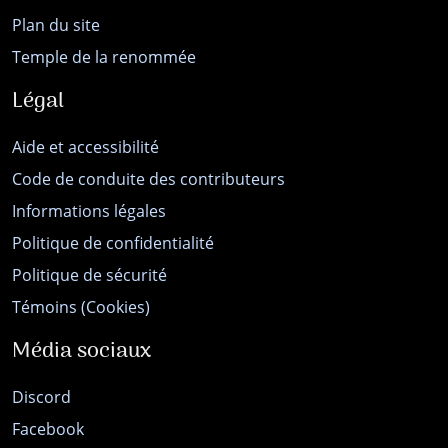
Plan du site
Temple de la renommée
Légal
Aide et accessibilité
Code de conduite des contributeurs
Informations légales
Politique de confidentialité
Politique de sécurité
Témoins (Cookies)
Média sociaux
Discord
Facebook