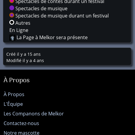
Spectacles de contes durant un festival
Spectacles de musique
Spectacles de musique durant un festival
Autres
En Ligne
La Page à Melkor sera présente
Créé il y a 15 ans
Modifié il y a 4 ans
À Propos
À Propos
L'Équipe
Les Companons de Melkor
Contactez-nous
Notre mascotte