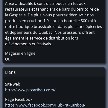
Anse-à-Beaufils ), sont distribuées en fût aux
restaurateurs et tenanciers de bars du territoire de
la Gaspésie. De plus, vous pourrez découvrir nos
produits en cruchon 1.9 L ou en bouteille 500 ml à
notre boutique brassicole et dans plusieurs épiceries
et dépanneurs du Québec. Nos brasseurs offrent
également le service de distribution lors
d'événements et festivals.
Magasin en ligne
Oui
Liens
Site web
http://www.pitcaribou.com/
Page Facebook
https://www.facebook.com/Pub-Pit-Caribou-