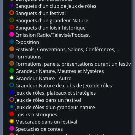
Banquets d'un club de Jeux de rôles
Banquets d'un festival
Banquets d'un grandeur Nature
Banquets d'un loisir historique
Émission Radio/Télévisé/Podcast
Exposition
Festivals, Conventions, Salons, Conférences, ...
Formations
Formations, panels, présentations durant un festival
Grandeur Nature, Meutres et Mystères
Grandeur Nature - Autre
Grandeur Nature de clubs de Jeux de rôles
Jeux de rôles, plateaux et stratégies
Jeux de rôles dans un festival
Jeux de rôles d'un grandeur nature
Loisirs historiques
Mascarade dans un festival
Spectacles de contes