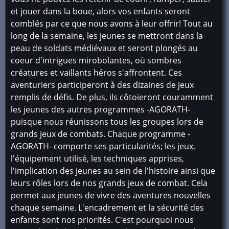
et jouer dans la boue, alors vos enfants seront
comblés par ce que nous avons à leur offrir! Tout au
long de la semaine, les jeunes se mettront dans la
peau de soldats médiévaux et seront plongés au
coeur d'intrigues mirobolantes, où sombres
créatures et vaillants héros s'affrontent. Ces
aventuriers participeront à des dizaines de jeux
remplis de défis. De plus, ils côtoieront couramment
les jeunes des autres programmes -AGORATH-
puisque nous réunissons tous les groupes lors de
grands jeux de combats. Chaque programme -
AGORATH- comporte ses particularités; les jeux,
l'équipement utilisé, les techniques apprises,
l'implication des jeunes au sein de l'histoire ainsi que
leurs rôles lors de nos grands jeux de combat. Cela
permet aux jeunes de vivre des aventures nouvelles
chaque semaine. L'encadrement et la sécurité des
enfants sont nos priorités. C'est pourquoi nous