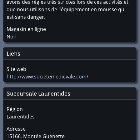
avons des règles très strictes lors de ces activités et
que nous utilisons de l'équipement en mousse qui
est sans danger.
Magasin en ligne
Non
Liens
Site web
http://www.societemedievale.com/
Succursale
Laurentides
Région
Laurentides
Adresse
15166, Montée Guénette