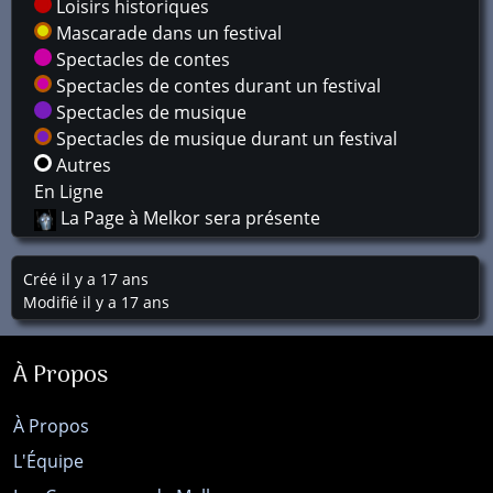
Loisirs historiques
Mascarade dans un festival
Spectacles de contes
Spectacles de contes durant un festival
Spectacles de musique
Spectacles de musique durant un festival
Autres
En Ligne
La Page à Melkor sera présente
Créé il y a 17 ans
Modifié il y a 17 ans
À Propos
À Propos
L'Équipe