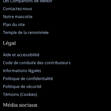
Les Companons de Melkor
Contactez-nous
Notre mascotte
Plan du site
Temple de la renommée
Légal
Aide et accessibilité
Code de conduite des contributeurs
Informations légales
Politique de confidentialité
Politique de sécurité
Témoins (Cookies)
Média sociaux