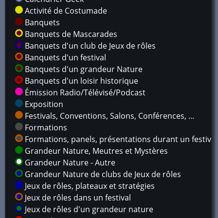
Activité de Costumade
Banquets
Banquets de Mascarades
Banquets d'un club de Jeux de rôles
Banquets d'un festival
Banquets d'un grandeur Nature
Banquets d'un loisir historique
Émission Radio/Télévisé/Podcast
Exposition
Festivals, Conventions, Salons, Conférences, ...
Formations
Formations, panels, présentations durant un festival
Grandeur Nature, Meutres et Mystères
Grandeur Nature - Autre
Grandeur Nature de clubs de Jeux de rôles
Jeux de rôles, plateaux et stratégies
Jeux de rôles dans un festival
Jeux de rôles d'un grandeur nature