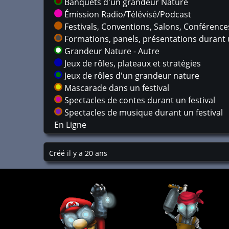
Banquets d'un grandeur Nature
Émission Radio/Télévisé/Podcast
Festivals, Conventions, Salons, Conférences,
Formations, panels, présentations durant u
Grandeur Nature - Autre
Jeux de rôles, plateaux et stratégies
Jeux de rôles d'un grandeur nature
Mascarade dans un festival
Spectacles de contes durant un festival
Spectacles de musique durant un festival
En Ligne
Créé il y a 20 ans