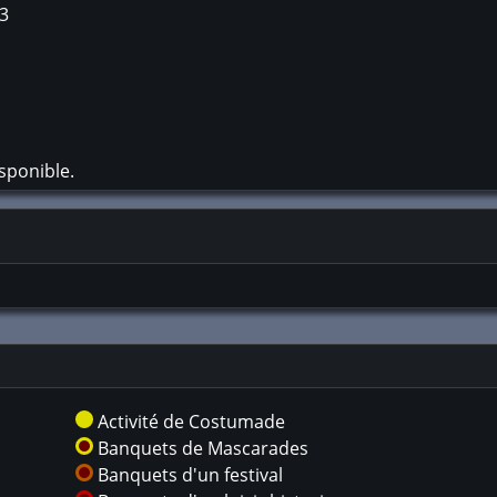
S3
sponible.
Activité de Costumade
Banquets de Mascarades
Banquets d'un festival