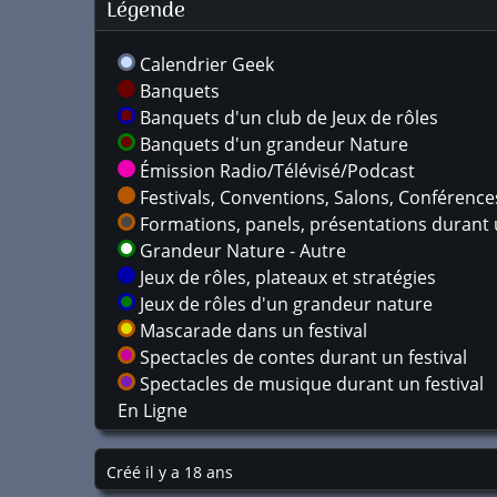
Légende
Calendrier Geek
Banquets
Banquets d'un club de Jeux de rôles
Banquets d'un grandeur Nature
Émission Radio/Télévisé/Podcast
Festivals, Conventions, Salons, Conférences,
Formations, panels, présentations durant u
Grandeur Nature - Autre
Jeux de rôles, plateaux et stratégies
Jeux de rôles d'un grandeur nature
Mascarade dans un festival
Spectacles de contes durant un festival
Spectacles de musique durant un festival
En Ligne
Créé il y a 18 ans