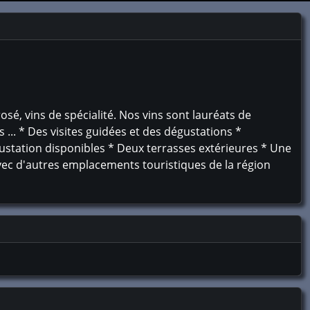
osé, vins de spécialité. Nos vins sont lauréats de
... * Des visites guidées et des dégustations *
gustation disponibles * Deux terrasses extérieures * Une
vec d'autres emplacements touristiques de la région