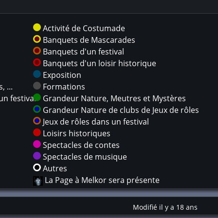
Activité de Costumade
Banquets de Mascarades
Banquets d'un festival
Banquets d'un loisir historique
Exposition
 ...
Formations
n festival
Grandeur Nature, Meutres et Mystères
Grandeur Nature de clubs de Jeux de rôles
Jeux de rôles dans un festival
Loisirs historiques
Spectacles de contes
Spectacles de musique
Autres
La Page à Melkor sera présente
Modifié il y a 18 ans