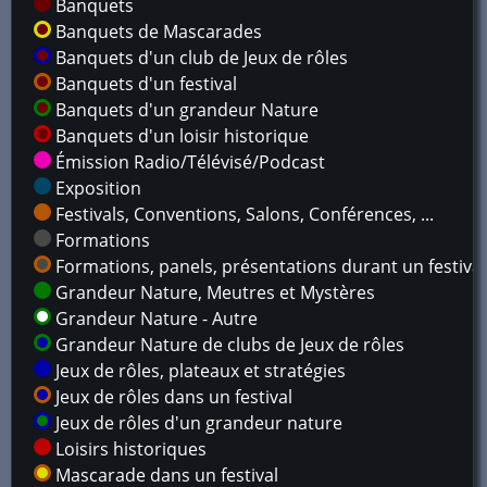
Banquets
Banquets de Mascarades
Banquets d'un club de Jeux de rôles
Banquets d'un festival
Banquets d'un grandeur Nature
Banquets d'un loisir historique
Émission Radio/Télévisé/Podcast
Exposition
Festivals, Conventions, Salons, Conférences, ...
Formations
Formations, panels, présentations durant un festival
Grandeur Nature, Meutres et Mystères
Grandeur Nature - Autre
Grandeur Nature de clubs de Jeux de rôles
Jeux de rôles, plateaux et stratégies
Jeux de rôles dans un festival
Jeux de rôles d'un grandeur nature
Loisirs historiques
Mascarade dans un festival