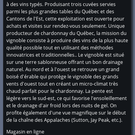
à des vins typés. Produisant trois cuvées servies
parmi les plus grandes tables du Québec et des
Cantons de l'Est, cette exploitation est ouverte pour
achats et visites sur rendez-vous seulement. Unique
producteur de chardonnay du Québec, la mission du
vignoble consiste à produire des vins de la plus haute
qualité possible tout en utilisant des méthodes
innovatrices et traditionnelles.. Le vignoble est situé
sur une terre sablonneuse offrant un bon drainage
naturel. Au nord et à l'ouest se retrouve un grand
boisé d'érable qui protège le vignoble des grands
vents d'ouest tout en créant un micro-climat très
chaud parfait pour le chardonnay. La pente est
légère vers le sud-est, ce qui favorise l'ensoleillement
et le drainage d'air froid lors des nuits de gel. On
profite également d'une vue magnifique sur le début
de la chaîne des Appalaches (Sutton, Jay Peak, etc.).
Magasin en ligne