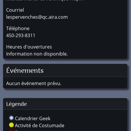
Courriel
lespervenches@qc.aira.com
Téléphone
450-293-8311
Heures d'ouvertures
Information non disponible.
Événements
Aucun événement prévu.
Légende
Calendrier Geek
Activité de Costumade