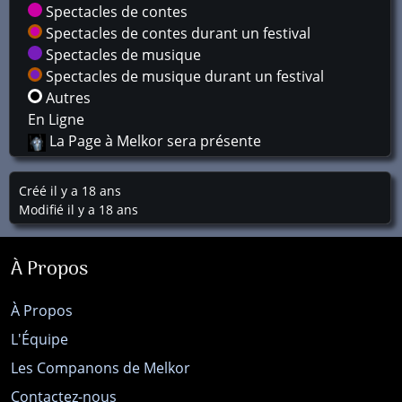
Spectacles de contes
Spectacles de contes durant un festival
Spectacles de musique
Spectacles de musique durant un festival
Autres
En Ligne
La Page à Melkor sera présente
Créé il y a 18 ans
Modifié il y a 18 ans
À Propos
À Propos
L'Équipe
Les Companons de Melkor
Contactez-nous