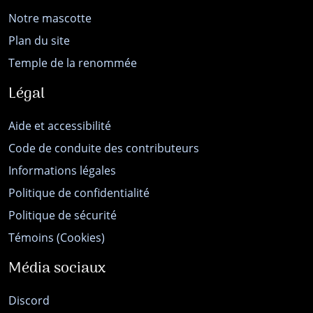
Notre mascotte
Plan du site
Temple de la renommée
Légal
Aide et accessibilité
Code de conduite des contributeurs
Informations légales
Politique de confidentialité
Politique de sécurité
Témoins (Cookies)
Média sociaux
Discord