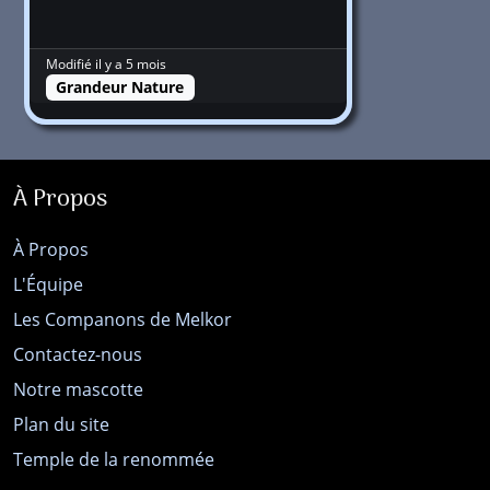
Modifié il y a 5 mois
Grandeur Nature
À Propos
À Propos
L'Équipe
Les Companons de Melkor
Contactez-nous
Notre mascotte
Plan du site
Temple de la renommée