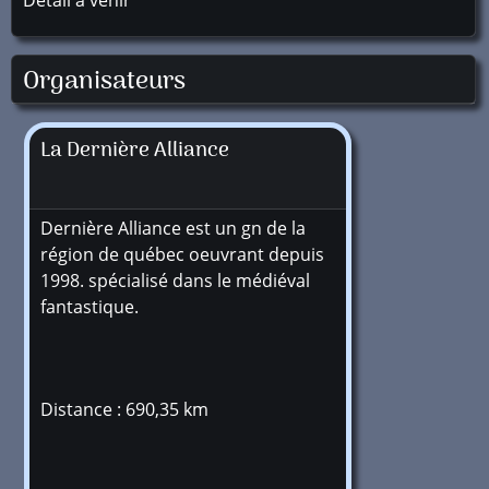
Détail à venir
Organisateurs
La Dernière Alliance
Dernière Alliance est un gn de la
région de québec oeuvrant depuis
1998. spécialisé dans le médiéval
fantastique.
Distance : 690,35 km