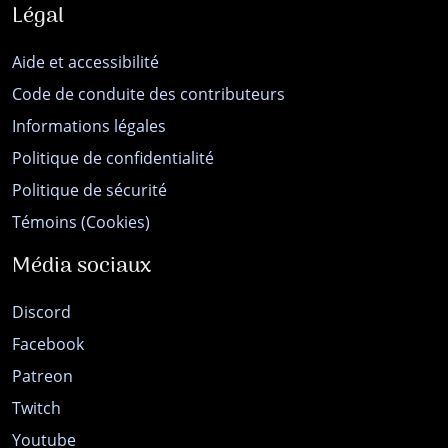
Légal
Aide et accessibilité
Code de conduite des contributeurs
Informations légales
Politique de confidentialité
Politique de sécurité
Témoins (Cookies)
Média sociaux
Discord
Facebook
Patreon
Twitch
Youtube