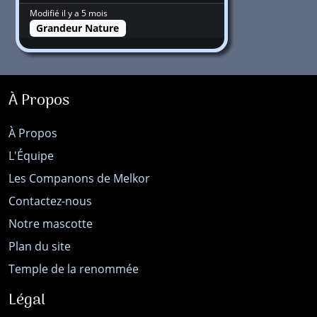
Modifié il y a 5 mois
Grandeur Nature
À Propos
À Propos
L'Équipe
Les Companons de Melkor
Contactez-nous
Notre mascotte
Plan du site
Temple de la renommée
Légal