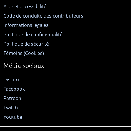
Aide et accessibilité
Code de conduite des contributeurs
Informations légales
Politique de confidentialité
Politique de sécurité
Témoins (Cookies)
Média sociaux
Discord
Facebook
Patreon
Twitch
Youtube