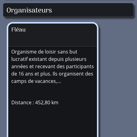
Organisateurs
Fléau
Organisme de loisir sans but
lucratif existant depuis plusieurs
années et recevant des participants
de 16 ans et plus. Ils organisent des
camps de vacances,…
Distance : 452,80 km