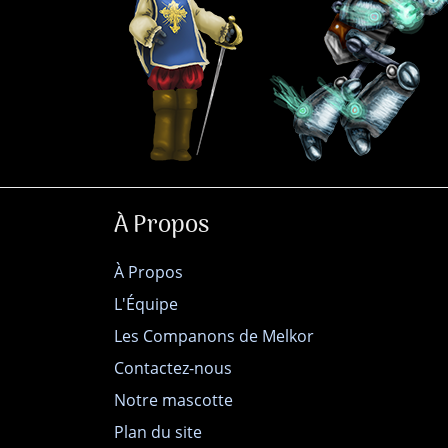
À Propos
À Propos
L'Équipe
Les Companons de Melkor
Contactez-nous
Notre mascotte
Plan du site