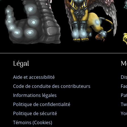
Légal
M
Aide et accessibilité
Di
Code de conduite des contributeurs
Fa
Informations légales
Pa
Politique de confidentialité
Tw
Politique de sécurité
Yo
Témoins (Cookies)