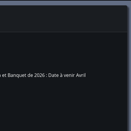
 et Banquet de 2026 : Date à venir Avril