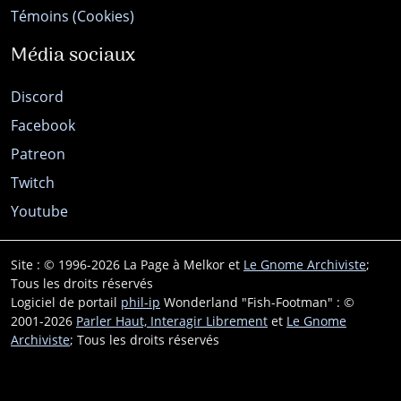
Témoins (Cookies)
Média sociaux
Discord
Facebook
Patreon
Twitch
Youtube
Site : © 1996-2026 La Page à Melkor et
Le Gnome Archiviste
;
Tous les droits réservés
Logiciel de portail
phil-ip
Wonderland "Fish-Footman" : ©
2001-2026
Parler Haut, Interagir Librement
et
Le Gnome
Archiviste
; Tous les droits réservés