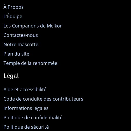
À Propos
L'Équipe
Les Companons de Melkor
Contactez-nous
Notre mascotte
Plan du site
Temple de la renommée
Légal
Aide et accessibilité
Code de conduite des contributeurs
Informations légales
Politique de confidentialité
Politique de sécurité