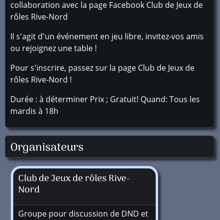
collaboration avec la page Facebook Club de Jeux de
rôles Rive-Nord
Il s'agit d'un événement en jeu libre, invitez-vos amis
ou rejoignez une table !
Pour s'inscrire, passez sur la page Club de Jeux de
rôles Rive-Nord !
Durée : à déterminer Prix ; Gratuit! Quand: Tous les
mardis à 18h
Organisateurs
Club de Jeux de rôles Rive-
Nord
Groupe pour discussion de DND et