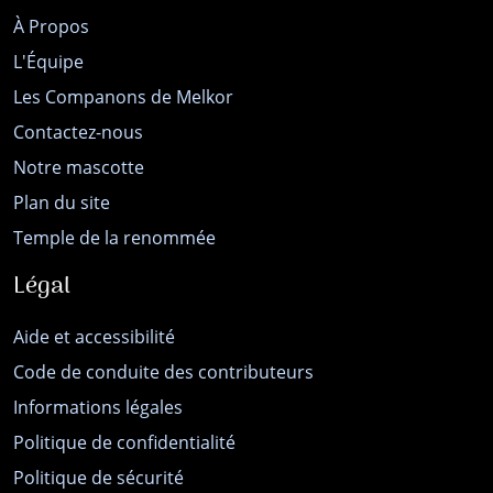
À Propos
L'Équipe
Les Companons de Melkor
Contactez-nous
Notre mascotte
Plan du site
Temple de la renommée
Légal
Aide et accessibilité
Code de conduite des contributeurs
Informations légales
Politique de confidentialité
Politique de sécurité