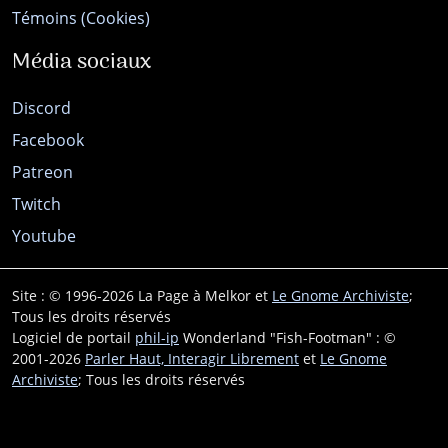
Témoins (Cookies)
Média sociaux
Discord
Facebook
Patreon
Twitch
Youtube
Site : © 1996-2026 La Page à Melkor et
Le Gnome Archiviste
;
Tous les droits réservés
Logiciel de portail
phil-ip
Wonderland "Fish-Footman" : ©
2001-2026
Parler Haut, Interagir Librement
et
Le Gnome
Archiviste
; Tous les droits réservés