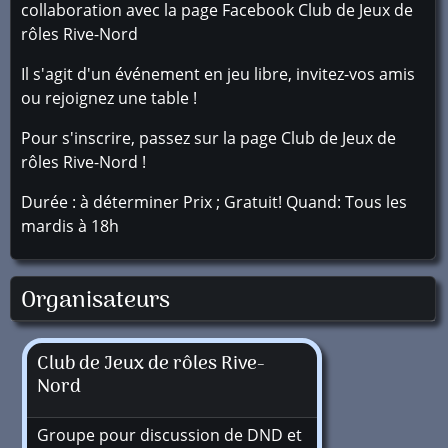
collaboration avec la page Facebook Club de Jeux de
rôles Rive-Nord
Il s'agit d'un événement en jeu libre, invitez-vos amis
ou rejoignez une table !
Pour s'inscrire, passez sur la page Club de Jeux de
rôles Rive-Nord !
Durée : à déterminer Prix ; Gratuit! Quand: Tous les
mardis à 18h
Organisateurs
Club de Jeux de rôles Rive-
Nord
Groupe pour discussion de DND et