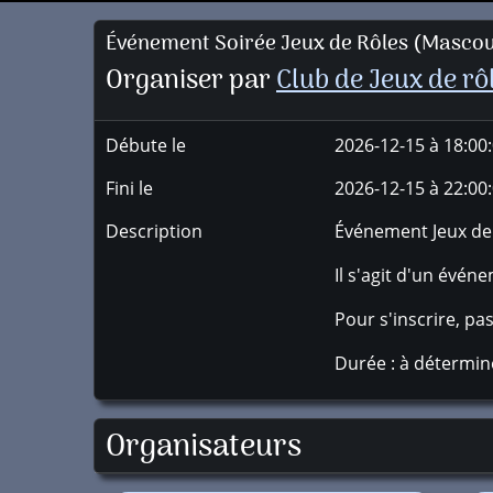
Événement Soirée Jeux de Rôles (Masco
Organiser par
Club de Jeux de rô
Débute le
2026-12-15 à 18:00
Fini le
2026-12-15 à 22:00
Description
Événement Jeux de 
Il s'agit d'un événe
Pour s'inscrire, pa
Durée : à détermine
Organisateurs