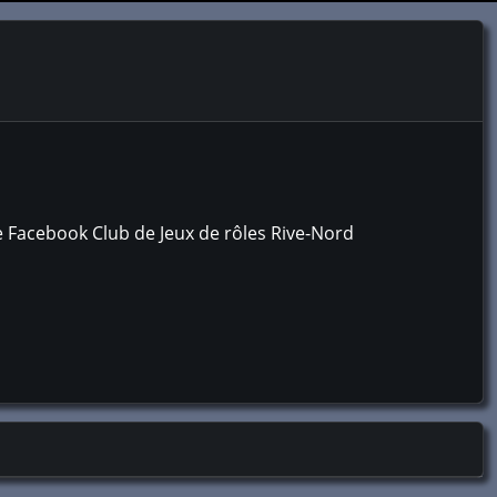
ge Facebook Club de Jeux de rôles Rive-Nord