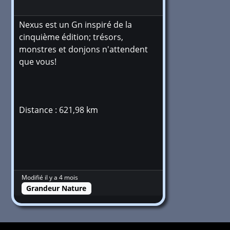
Nexus est un Gn inspiré de la
cinquième édition; trésors,
monstres et donjons n'attendent
que vous!
Distance : 621,98 km
Modifié il y a 4 mois
Grandeur Nature