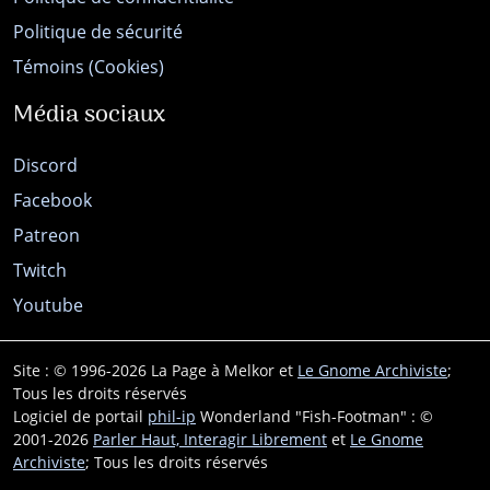
Politique de sécurité
Témoins (Cookies)
Média sociaux
Discord
Facebook
Patreon
Twitch
Youtube
Site : © 1996-2026 La Page à Melkor et
Le Gnome Archiviste
;
Tous les droits réservés
Logiciel de portail
phil-ip
Wonderland "Fish-Footman" : ©
2001-2026
Parler Haut, Interagir Librement
et
Le Gnome
Archiviste
; Tous les droits réservés