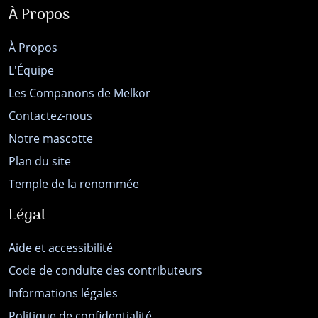
À Propos
À Propos
L'Équipe
Les Companons de Melkor
Contactez-nous
Notre mascotte
Plan du site
Temple de la renommée
Légal
Aide et accessibilité
Code de conduite des contributeurs
Informations légales
Politique de confidentialité