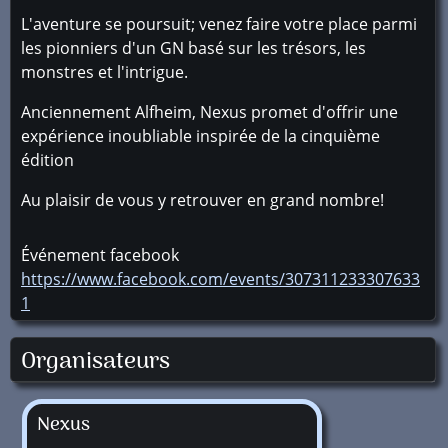
L'aventure se poursuit; venez faire votre place parmi
les pionniers d'un GN basé sur les trésors, les
monstres et l'intrigue.
Anciennement Alfheim, Nexus promet d'offrir une
expérience inoubliable inspirée de la cinquième
édition
Au plaisir de vous y retrouver en grand nombre!
Événement facebook
https://www.facebook.com/events/307311233307633
1
Organisateurs
Nexus