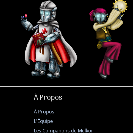
À Propos
À Propos
L'Équipe
Les Companons de Melkor