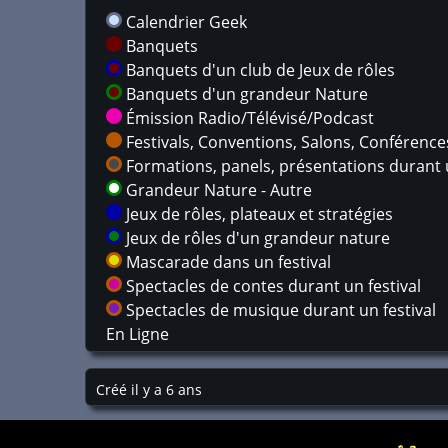
Calendrier Geek
Banquets
Banquets d'un club de Jeux de rôles
Banquets d'un grandeur Nature
Émission Radio/Télévisé/Podcast
Festivals, Conventions, Salons, Conférences,
Formations, panels, présentations durant u
Grandeur Nature - Autre
Jeux de rôles, plateaux et stratégies
Jeux de rôles d'un grandeur nature
Mascarade dans un festival
Spectacles de contes durant un festival
Spectacles de musique durant un festival
En Ligne
Créé il y a 6 ans