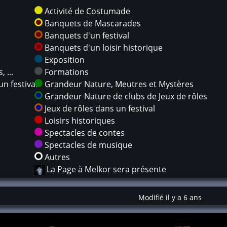
Activité de Costumade
Banquets de Mascarades
Banquets d'un festival
Banquets d'un loisir historique
Exposition
 ...
Formations
n festival
Grandeur Nature, Meutres et Mystères
Grandeur Nature de clubs de Jeux de rôles
Jeux de rôles dans un festival
Loisirs historiques
Spectacles de contes
Spectacles de musique
Autres
La Page à Melkor sera présente
Modifié il y a 6 ans